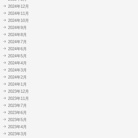
2024年12月
2024年11月
2024年10月
2024年9月
2024年8月
2024年7月
2024年6月
2024年5月
2024年4月
2024年3月
2024年2月
2024年1月
2023年12月
2023年11月
2023年7月
2023年6月
2023年5月
2023年4月
2023年3月