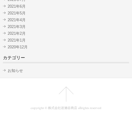
2021年6月
2021年5月
2021年4月
2021年3月
2021年2月
2021年1月
2020年12月
カテゴリー
お知らせ
copyright © 株式会社岩瀨谷商店 allrights reserved