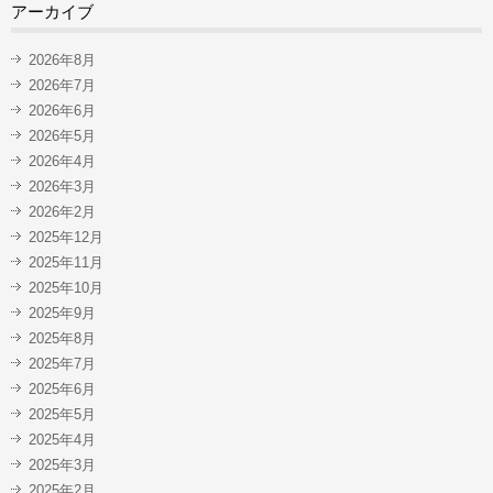
アーカイブ
2026年8月
2026年7月
2026年6月
2026年5月
2026年4月
2026年3月
2026年2月
2025年12月
2025年11月
2025年10月
2025年9月
2025年8月
2025年7月
2025年6月
2025年5月
2025年4月
2025年3月
2025年2月