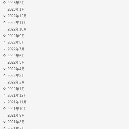
2023年2月
2023年1月
2022年12月
2022年11月
2022年10月
2022年9月
2022年8月
2022年7月
2022年6月
2022年5月
2022年4月
2022年3月
2022年2月
2022年1月
2021年12月
2021年11月
2021年10月
2021年9月
2021年8月
2021年7月