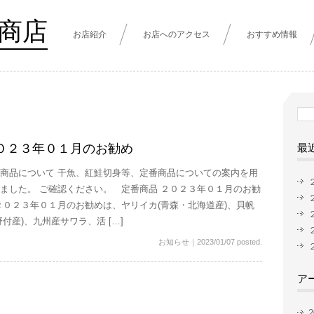
商店
お店紹介
お店へのアクセス
おすすめ情報
検
索:
０２３年０１月のお勧め
最
商品について 干魚、紅鮭切身等、定番商品についての案内を用
ました。 ご確認ください。 定番商品 ２０２３年０１月のお勧
２０２３年０１月のお勧めは、ヤリイカ(⻘森・北海道産)、貝帆
野付産)、九州産サワラ、活 […]
お知らせ
｜
2023/01/07 posted.
ア