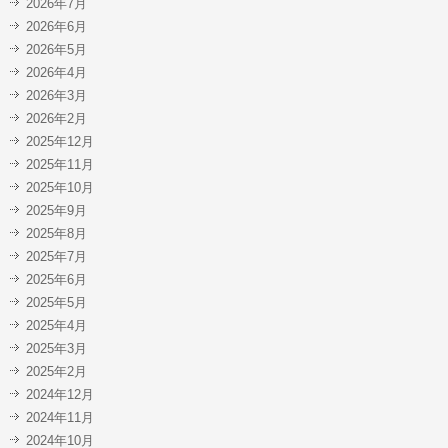
2026年7月
2026年6月
2026年5月
2026年4月
2026年3月
2026年2月
2025年12月
2025年11月
2025年10月
2025年9月
2025年8月
2025年7月
2025年6月
2025年5月
2025年4月
2025年3月
2025年2月
2024年12月
2024年11月
2024年10月