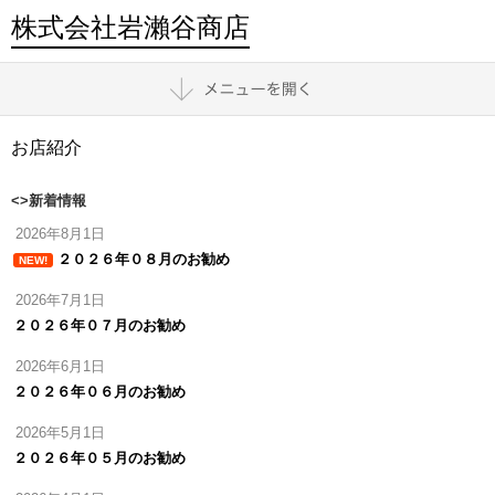
株式会社岩瀨谷商店
お店紹介
<>新着情報
2026年8月1日
２０２６年０８月のお勧め
NEW!
2026年7月1日
２０２６年０７月のお勧め
2026年6月1日
２０２６年０６月のお勧め
2026年5月1日
２０２６年０５月のお勧め