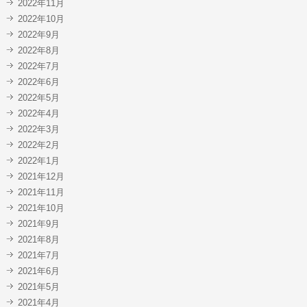
2022年11月
2022年10月
2022年9月
2022年8月
2022年7月
2022年6月
2022年5月
2022年4月
2022年3月
2022年2月
2022年1月
2021年12月
2021年11月
2021年10月
2021年9月
2021年8月
2021年7月
2021年6月
2021年5月
2021年4月