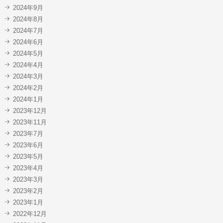
2024年9月
2024年8月
2024年7月
2024年6月
2024年5月
2024年4月
2024年3月
2024年2月
2024年1月
2023年12月
2023年11月
2023年7月
2023年6月
2023年5月
2023年4月
2023年3月
2023年2月
2023年1月
2022年12月