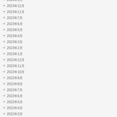
2023年12月
2023年11月
2023年7月
2023年6月
2023年5月
2023年4月
2023年3月
2023年2月
2023年1月
2022年12月
2022年11月
2022年10月
2022年9月
2022年8月
2022年7月
2022年6月
2022年5月
2022年4月
2022年3月