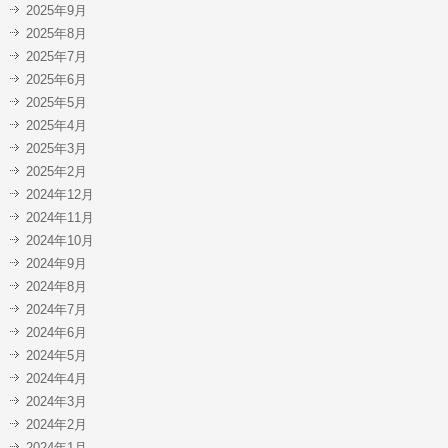
2025年9月
2025年8月
2025年7月
2025年6月
2025年5月
2025年4月
2025年3月
2025年2月
2024年12月
2024年11月
2024年10月
2024年9月
2024年8月
2024年7月
2024年6月
2024年5月
2024年4月
2024年3月
2024年2月
2024年1月