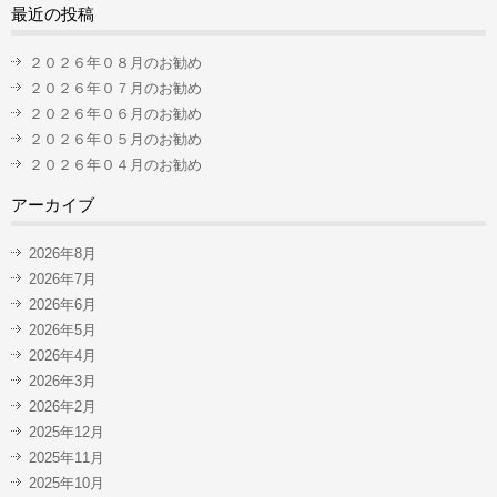
最近の投稿
２０２６年０８月のお勧め
２０２６年０７月のお勧め
２０２６年０６月のお勧め
２０２６年０５月のお勧め
２０２６年０４月のお勧め
アーカイブ
2026年8月
2026年7月
2026年6月
2026年5月
2026年4月
2026年3月
2026年2月
2025年12月
2025年11月
2025年10月