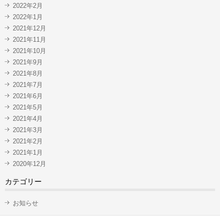
2022年2月
2022年1月
2021年12月
2021年11月
2021年10月
2021年9月
2021年8月
2021年7月
2021年6月
2021年5月
2021年4月
2021年3月
2021年2月
2021年1月
2020年12月
カテゴリー
お知らせ