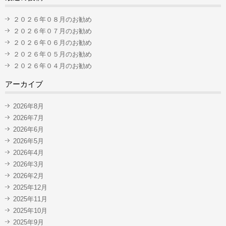
２０２６年０８月のお勧め
２０２６年０７月のお勧め
２０２６年０６月のお勧め
２０２６年０５月のお勧め
２０２６年０４月のお勧め
アーカイブ
2026年8月
2026年7月
2026年6月
2026年5月
2026年4月
2026年3月
2026年2月
2025年12月
2025年11月
2025年10月
2025年9月