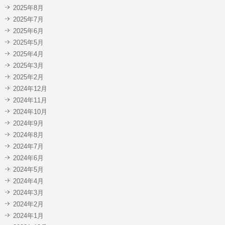
2025年8月
2025年7月
2025年6月
2025年5月
2025年4月
2025年3月
2025年2月
2024年12月
2024年11月
2024年10月
2024年9月
2024年8月
2024年7月
2024年6月
2024年5月
2024年4月
2024年3月
2024年2月
2024年1月