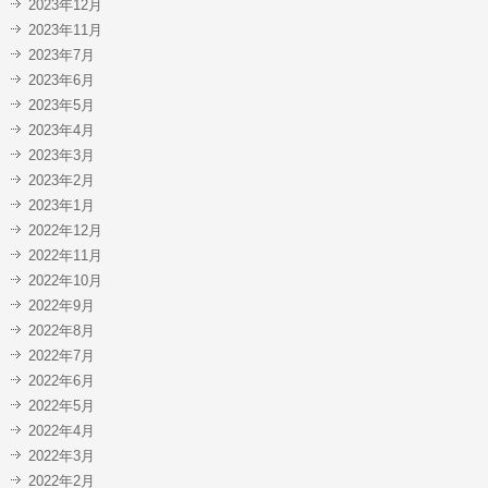
2023年12月
2023年11月
2023年7月
2023年6月
2023年5月
2023年4月
2023年3月
2023年2月
2023年1月
2022年12月
2022年11月
2022年10月
2022年9月
2022年8月
2022年7月
2022年6月
2022年5月
2022年4月
2022年3月
2022年2月