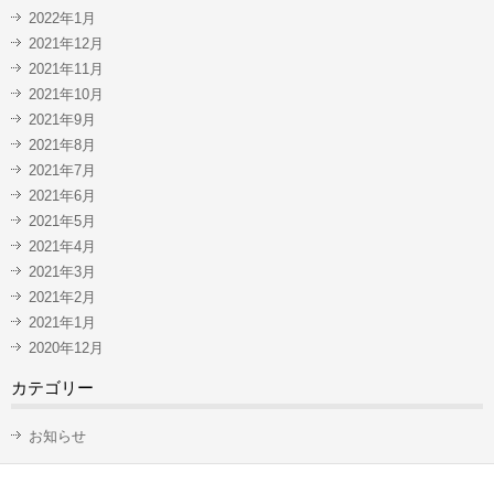
2022年1月
2021年12月
2021年11月
2021年10月
2021年9月
2021年8月
2021年7月
2021年6月
2021年5月
2021年4月
2021年3月
2021年2月
2021年1月
2020年12月
カテゴリー
お知らせ