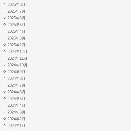
2025年8月
2025年7月
2025年6月
2025年5月
2025年4月
2025年3月
2025年2月
2024年12月
2024年11月
2024年10月
2024年9月
2024年8月
2024年7月
2024年6月
2024年5月
2024年4月
2024年3月
2024年2月
2024年1月