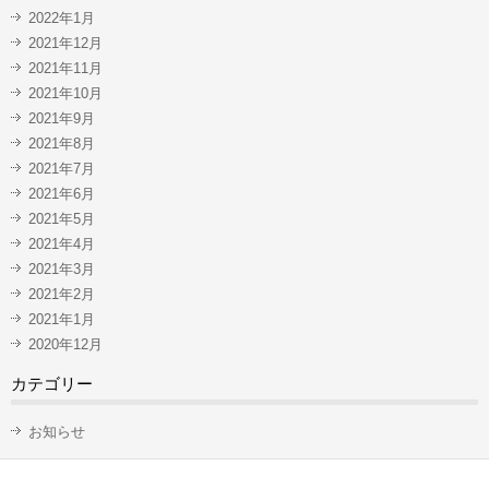
2022年1月
2021年12月
2021年11月
2021年10月
2021年9月
2021年8月
2021年7月
2021年6月
2021年5月
2021年4月
2021年3月
2021年2月
2021年1月
2020年12月
カテゴリー
お知らせ