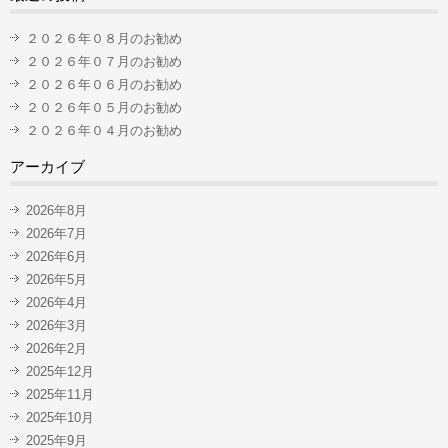
２０２６年０８月のお勧め
２０２６年０７月のお勧め
２０２６年０６月のお勧め
２０２６年０５月のお勧め
２０２６年０４月のお勧め
アーカイブ
2026年8月
2026年7月
2026年6月
2026年5月
2026年4月
2026年3月
2026年2月
2025年12月
2025年11月
2025年10月
2025年9月