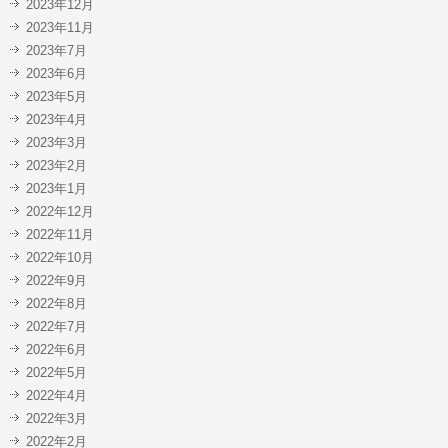
2023年12月
2023年11月
2023年7月
2023年6月
2023年5月
2023年4月
2023年3月
2023年2月
2023年1月
2022年12月
2022年11月
2022年10月
2022年9月
2022年8月
2022年7月
2022年6月
2022年5月
2022年4月
2022年3月
2022年2月