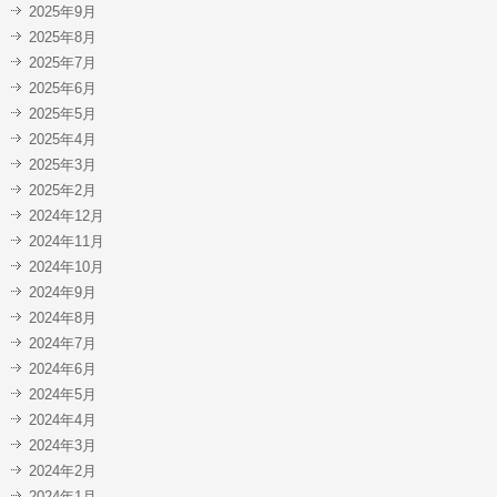
2025年9月
2025年8月
2025年7月
2025年6月
2025年5月
2025年4月
2025年3月
2025年2月
2024年12月
2024年11月
2024年10月
2024年9月
2024年8月
2024年7月
2024年6月
2024年5月
2024年4月
2024年3月
2024年2月
2024年1月