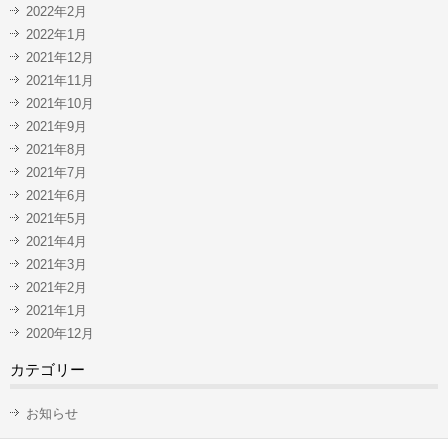
2022年2月
2022年1月
2021年12月
2021年11月
2021年10月
2021年9月
2021年8月
2021年7月
2021年6月
2021年5月
2021年4月
2021年3月
2021年2月
2021年1月
2020年12月
カテゴリー
お知らせ