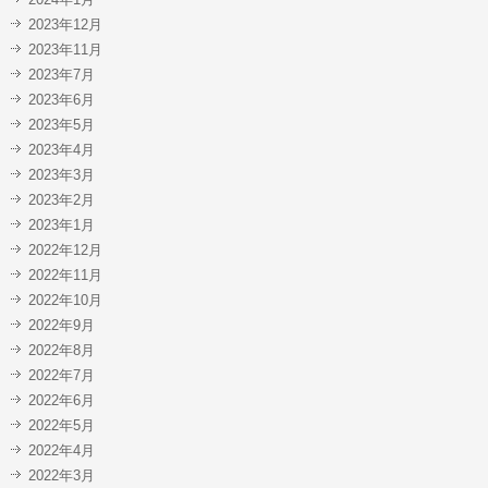
2023年12月
2023年11月
2023年7月
2023年6月
2023年5月
2023年4月
2023年3月
2023年2月
2023年1月
2022年12月
2022年11月
2022年10月
2022年9月
2022年8月
2022年7月
2022年6月
2022年5月
2022年4月
2022年3月