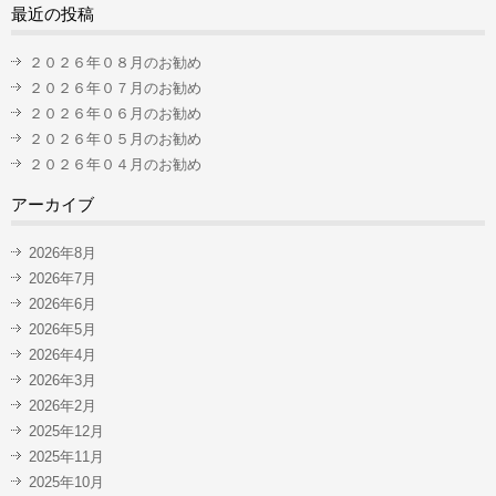
最近の投稿
２０２６年０８月のお勧め
２０２６年０７月のお勧め
２０２６年０６月のお勧め
２０２６年０５月のお勧め
２０２６年０４月のお勧め
アーカイブ
2026年8月
2026年7月
2026年6月
2026年5月
2026年4月
2026年3月
2026年2月
2025年12月
2025年11月
2025年10月