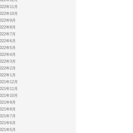
2022年11月
2022年10月
2022年9月
2022年8月
2022年7月
2022年6月
2022年5月
2022年4月
2022年3月
2022年2月
2022年1月
2021年12月
2021年11月
2021年10月
2021年9月
2021年8月
2021年7月
2021年6月
2021年5月