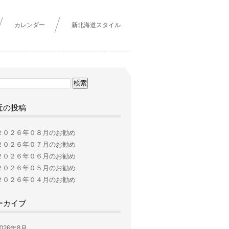
カレンダー
新北海道スタイル
近の投稿
２０２６年０８月のお勧め
２０２６年０７月のお勧め
２０２６年０６月のお勧め
２０２６年０５月のお勧め
２０２６年０４月のお勧め
ーカイブ
2026年8月