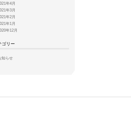
2021年4月
2021年3月
2021年2月
2021年1月
2020年12月
テゴリー
お知らせ