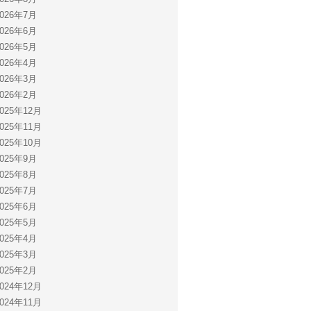
2026年7月
2026年6月
2026年5月
2026年4月
2026年3月
2026年2月
2025年12月
2025年11月
2025年10月
2025年9月
2025年8月
2025年7月
2025年6月
2025年5月
2025年4月
2025年3月
2025年2月
2024年12月
2024年11月