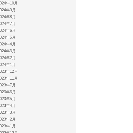
2024年10月
2024年9月
2024年8月
2024年7月
2024年6月
2024年5月
2024年4月
2024年3月
2024年2月
2024年1月
2023年12月
2023年11月
2023年7月
2023年6月
2023年5月
2023年4月
2023年3月
2023年2月
2023年1月
2022年12月