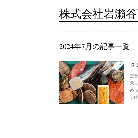
株式会社岩瀨谷
2024年7月の記事一覧
２
定番
意し
め 
ジ(