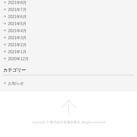
2021年8月
2021年7月
2021年6月
2021年5月
2021年4月
2021年3月
2021年2月
2021年1月
2020年12月
カテゴリー
お知らせ
copyright © 株式会社岩瀨谷商店 allrights reserved