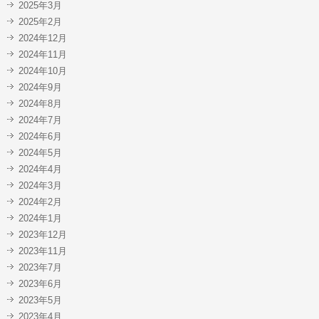
2025年3月
2025年2月
2024年12月
2024年11月
2024年10月
2024年9月
2024年8月
2024年7月
2024年6月
2024年5月
2024年4月
2024年3月
2024年2月
2024年1月
2023年12月
2023年11月
2023年7月
2023年6月
2023年5月
2023年4月