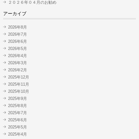
２０２６年０４月のお勧め
アーカイブ
2026年8月
2026年7月
2026年6月
2026年5月
2026年4月
2026年3月
2026年2月
2025年12月
2025年11月
2025年10月
2025年9月
2025年8月
2025年7月
2025年6月
2025年5月
2025年4月