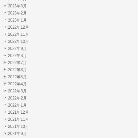
2023年3月
2023年2月
2023年1月
2022年12月
2022年11月
2022年10月
2022年9月
2022年8月
2022年7月
2022年6月
2022年5月
2022年4月
2022年3月
2022年2月
2022年1月
2021年12月
2021年11月
2021年10月
2021年9月