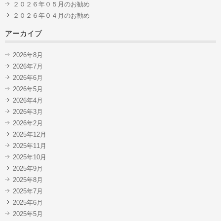
２０２６年０５月のお勧め
２０２６年０４月のお勧め
アーカイブ
2026年8月
2026年7月
2026年6月
2026年5月
2026年4月
2026年3月
2026年2月
2025年12月
2025年11月
2025年10月
2025年9月
2025年8月
2025年7月
2025年6月
2025年5月