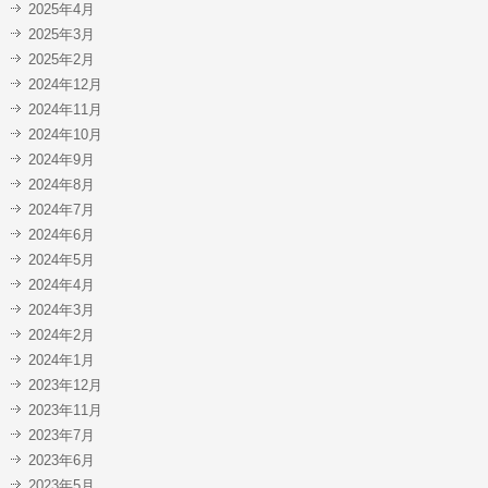
2025年4月
2025年3月
2025年2月
2024年12月
2024年11月
2024年10月
2024年9月
2024年8月
2024年7月
2024年6月
2024年5月
2024年4月
2024年3月
2024年2月
2024年1月
2023年12月
2023年11月
2023年7月
2023年6月
2023年5月