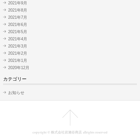
2021年9月
2021年8月
2021年7月
2021年6月
2021年5月
2021年4月
2021年3月
2021年2月
2021年1月
2020年12月
カテゴリー
お知らせ
copyright © 株式会社岩瀨谷商店 allrights reserved