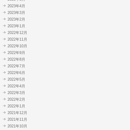
2023年4月
2023年3月
2023年2月
2023年1月
2022年12月
2022年11月
2022年10月
2022年9月
2022年8月
2022年7月
2022年6月
2022年5月
2022年4月
2022年3月
2022年2月
2022年1月
2021年12月
2021年11月
2021年10月