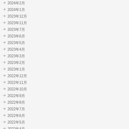
2024年2月
2024年1月
2023年12月
2023年11月
2023年7月
2023年6月
2023年5月
2023年4月
2023年3月
2023年2月
2023年1月
2022年12月
2022年11月
2022年10月
2022年9月
2022年8月
2022年7月
2022年6月
2022年5月
2022年4月