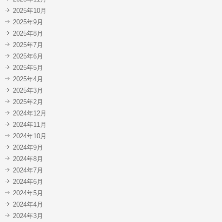
2025年10月
2025年9月
2025年8月
2025年7月
2025年6月
2025年5月
2025年4月
2025年3月
2025年2月
2024年12月
2024年11月
2024年10月
2024年9月
2024年8月
2024年7月
2024年6月
2024年5月
2024年4月
2024年3月