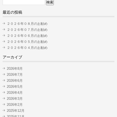
検
索:
最近の投稿
２０２６年０８月のお勧め
２０２６年０７月のお勧め
２０２６年０６月のお勧め
２０２６年０５月のお勧め
２０２６年０４月のお勧め
アーカイブ
2026年8月
2026年7月
2026年6月
2026年5月
2026年4月
2026年3月
2026年2月
2025年12月
2025年11月