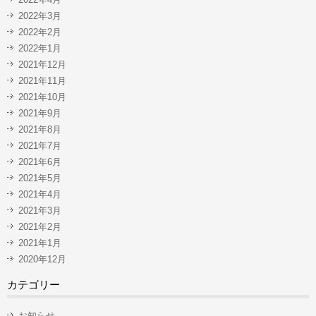
2022年3月
2022年2月
2022年1月
2021年12月
2021年11月
2021年10月
2021年9月
2021年8月
2021年7月
2021年6月
2021年5月
2021年4月
2021年3月
2021年2月
2021年1月
2020年12月
カテゴリー
お知らせ