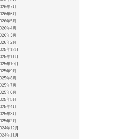
2026年7月
2026年6月
2026年5月
2026年4月
2026年3月
2026年2月
2025年12月
2025年11月
2025年10月
2025年9月
2025年8月
2025年7月
2025年6月
2025年5月
2025年4月
2025年3月
2025年2月
2024年12月
2024年11月