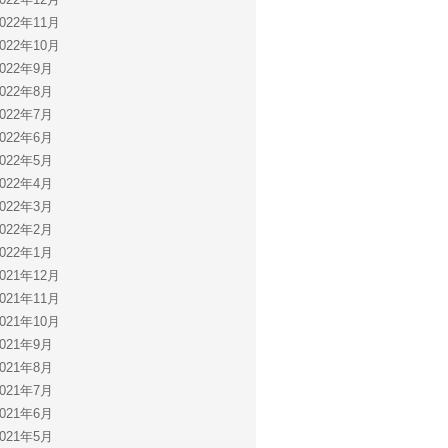
2022年11月
2022年10月
2022年9月
2022年8月
2022年7月
2022年6月
2022年5月
2022年4月
2022年3月
2022年2月
2022年1月
2021年12月
2021年11月
2021年10月
2021年9月
2021年8月
2021年7月
2021年6月
2021年5月