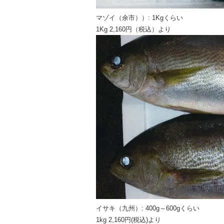
マゾイ（余市））: 1Kgくらい
1Kg 2,160円（税込）より
イサキ（九州）: 400g～600gくらい
1kg 2,160円(税込)より