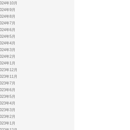
2024年10月
2024年9月
2024年8月
2024年7月
2024年6月
2024年5月
2024年4月
2024年3月
2024年2月
2024年1月
2023年12月
2023年11月
2023年7月
2023年6月
2023年5月
2023年4月
2023年3月
2023年2月
2023年1月
2022年12月