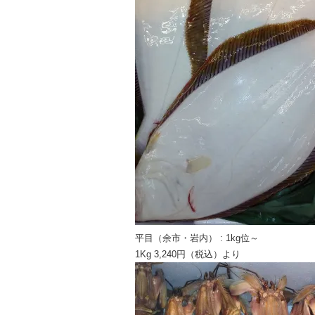
平目（余市・岩内） : 1kg位～
1Kg 3,240円（税込）より