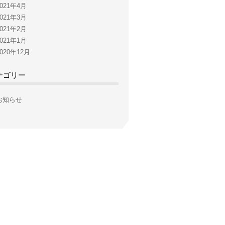
2021年4月
2021年3月
2021年2月
2021年1月
2020年12月
テゴリー
お知らせ