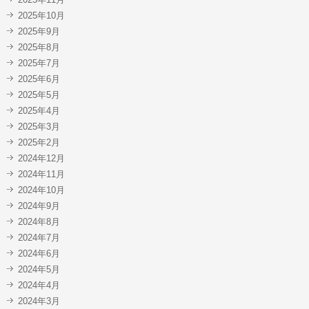
2025年10月
2025年9月
2025年8月
2025年7月
2025年6月
2025年5月
2025年4月
2025年3月
2025年2月
2024年12月
2024年11月
2024年10月
2024年9月
2024年8月
2024年7月
2024年6月
2024年5月
2024年4月
2024年3月