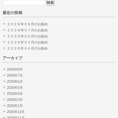
検
索:
最近の投稿
２０２６年０８月のお勧め
２０２６年０７月のお勧め
２０２６年０６月のお勧め
２０２６年０５月のお勧め
２０２６年０４月のお勧め
アーカイブ
2026年8月
2026年7月
2026年6月
2026年5月
2026年4月
2026年3月
2026年2月
2025年12月
2025年11月