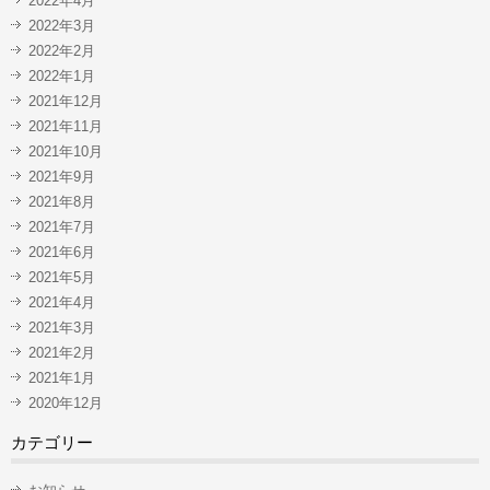
2022年4月
2022年3月
2022年2月
2022年1月
2021年12月
2021年11月
2021年10月
2021年9月
2021年8月
2021年7月
2021年6月
2021年5月
2021年4月
2021年3月
2021年2月
2021年1月
2020年12月
カテゴリー