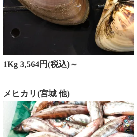
1Kg 3,564円(税込)～
メヒカリ(宮城 他)