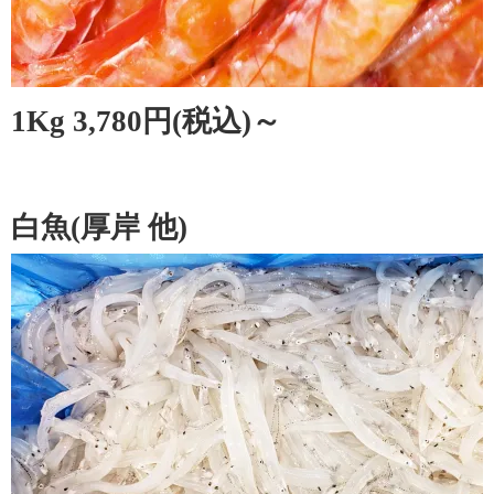
1Kg 3,780円(税込)～
白魚(厚岸 他)