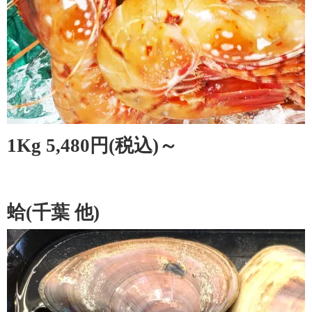
1Kg 5,480円(税込)～
蛤(千葉 他)