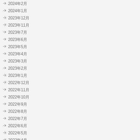
2024年2月
2024年1月
2023年12月
2023年11月
2023年7月
2023年6月
2023年5月
2023年4月
2023年3月
2023年2月
2023年1月
2022年12月
2022年11月
2022年10月
2022年9月
2022年8月
2022年7月
2022年6月
2022年5月