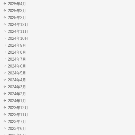
2025年4月
2025年3月
2025年2月
2024年12月
2024年11月
2024年10月
2024年9月
2024年8月
2024年7月
2024年6月
2024年5月
2024年4月
2024年3月
2024年2月
2024年1月
2023年12月
2023年11月
2023年7月
2023年6月