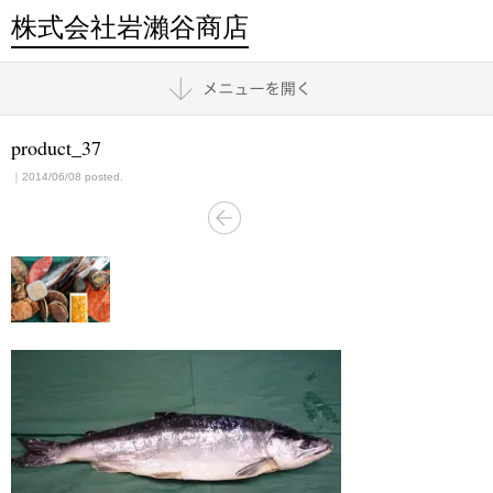
株式会社岩瀨谷商店
product_37
｜2014/06/08 posted.