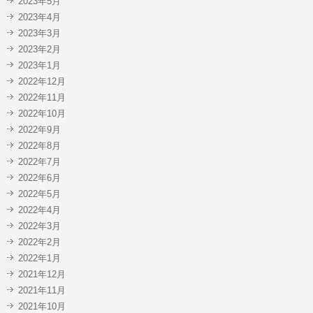
2023年5月
2023年4月
2023年3月
2023年2月
2023年1月
2022年12月
2022年11月
2022年10月
2022年9月
2022年8月
2022年7月
2022年6月
2022年5月
2022年4月
2022年3月
2022年2月
2022年1月
2021年12月
2021年11月
2021年10月