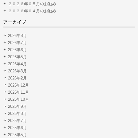
２０２６年０５月のお勧め
２０２６年０４月のお勧め
アーカイブ
2026年8月
2026年7月
2026年6月
2026年5月
2026年4月
2026年3月
2026年2月
2025年12月
2025年11月
2025年10月
2025年9月
2025年8月
2025年7月
2025年6月
2025年5月