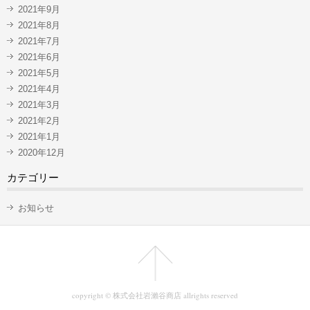
2021年9月
2021年8月
2021年7月
2021年6月
2021年5月
2021年4月
2021年3月
2021年2月
2021年1月
2020年12月
カテゴリー
お知らせ
copyright © 株式会社岩瀨谷商店 allrights reserved