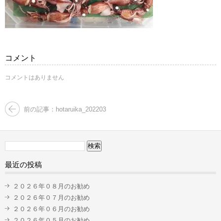
コメント
コメントはありません
前の記事：hotaruika_202203
検
索:
最近の投稿
２０２６年０８月のお勧め
２０２６年０７月のお勧め
２０２６年０６月のお勧め
２０２６年０５月のお勧め