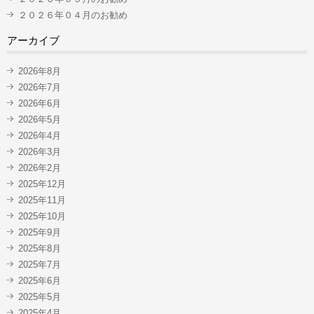
２０２６年０４月のお勧め
アーカイブ
2026年8月
2026年7月
2026年6月
2026年5月
2026年4月
2026年3月
2026年2月
2025年12月
2025年11月
2025年10月
2025年9月
2025年8月
2025年7月
2025年6月
2025年5月
2025年4月