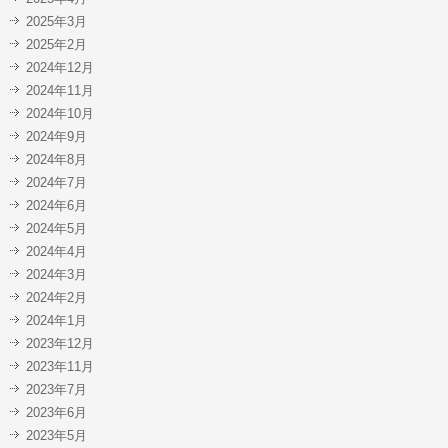
2025年3月
2025年2月
2024年12月
2024年11月
2024年10月
2024年9月
2024年8月
2024年7月
2024年6月
2024年5月
2024年4月
2024年3月
2024年2月
2024年1月
2023年12月
2023年11月
2023年7月
2023年6月
2023年5月