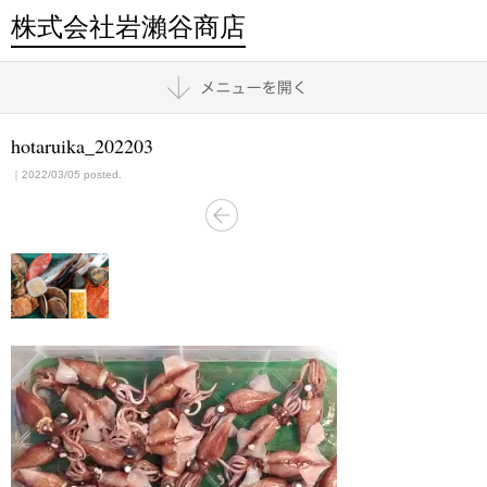
株式会社岩瀨谷商店
hotaruika_202203
｜2022/03/05 posted.