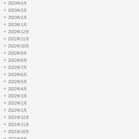
2023年4月
2023年3月
2023年2月
2023年1月
2022年12月
2022年11月
2022年10月
2022年9月
2022年8月
2022年7月
2022年6月
2022年5月
2022年4月
2022年3月
2022年2月
2022年1月
2021年12月
2021年11月
2021年10月
2021年9月