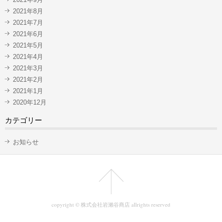
2021年8月
2021年7月
2021年6月
2021年5月
2021年4月
2021年3月
2021年2月
2021年1月
2020年12月
カテゴリー
お知らせ
copyright © 株式会社岩瀨谷商店 allrights reserved