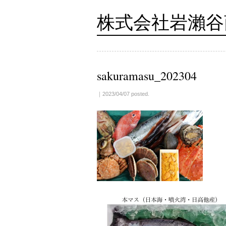
株式会社岩瀨谷
sakuramasu_202304
｜2023/04/07 posted.