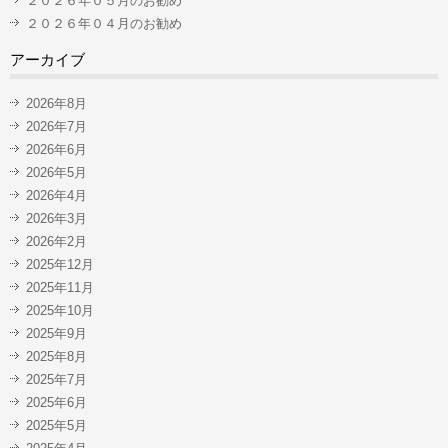
２０２６年０５月のお勧め
２０２６年０４月のお勧め
アーカイブ
2026年8月
2026年7月
2026年6月
2026年5月
2026年4月
2026年3月
2026年2月
2025年12月
2025年11月
2025年10月
2025年9月
2025年8月
2025年7月
2025年6月
2025年5月