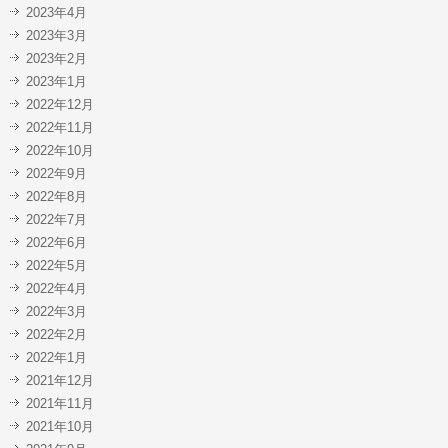
2023年4月
2023年3月
2023年2月
2023年1月
2022年12月
2022年11月
2022年10月
2022年9月
2022年8月
2022年7月
2022年6月
2022年5月
2022年4月
2022年3月
2022年2月
2022年1月
2021年12月
2021年11月
2021年10月