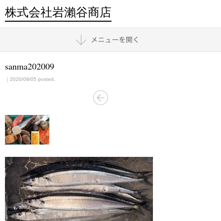
株式会社岩瀨谷商店
sanma202009
｜2020/09/05 posted.