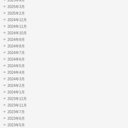
2025年4月
2025年3月
2025年2月
2024年12月
2024年11月
2024年10月
2024年9月
2024年8月
2024年7月
2024年6月
2024年5月
2024年4月
2024年3月
2024年2月
2024年1月
2023年12月
2023年11月
2023年7月
2023年6月
2023年5月