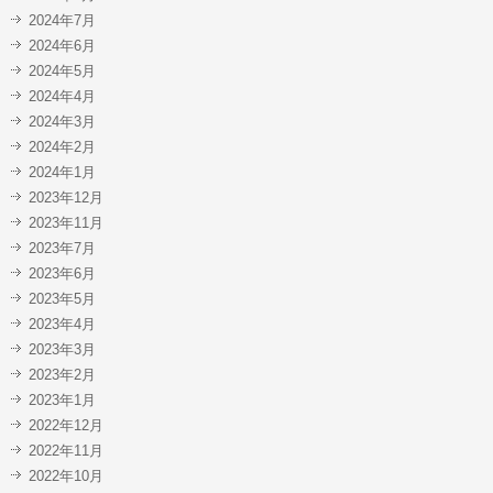
2024年7月
2024年6月
2024年5月
2024年4月
2024年3月
2024年2月
2024年1月
2023年12月
2023年11月
2023年7月
2023年6月
2023年5月
2023年4月
2023年3月
2023年2月
2023年1月
2022年12月
2022年11月
2022年10月