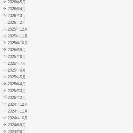
2026年5月
2026年4月
2026年3月
2026年2月
2025年12月
2025年11月
2025年10月
2025年9月
2025年8月
2025年7月
2025年6月
2025年5月
2025年4月
2025年3月
2025年2月
2024年12月
2024年11月
2024年10月
2024年9月
2024年8月