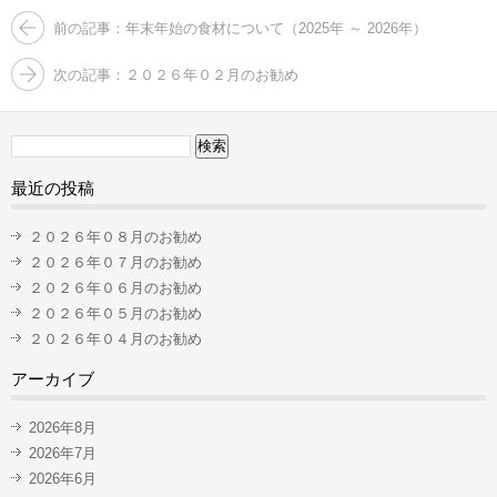
前の記事：年末年始の食材について（2025年 ～ 2026年）
次の記事：２０２６年０２月のお勧め
検
索:
最近の投稿
２０２６年０８月のお勧め
２０２６年０７月のお勧め
２０２６年０６月のお勧め
２０２６年０５月のお勧め
２０２６年０４月のお勧め
アーカイブ
2026年8月
2026年7月
2026年6月