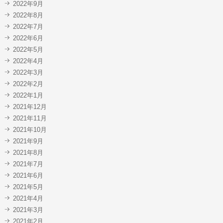
2022年9月
2022年8月
2022年7月
2022年6月
2022年5月
2022年4月
2022年3月
2022年2月
2022年1月
2021年12月
2021年11月
2021年10月
2021年9月
2021年8月
2021年7月
2021年6月
2021年5月
2021年4月
2021年3月
2021年2月