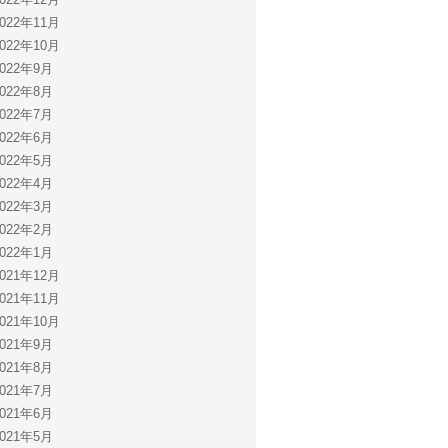
2022年11月
2022年10月
2022年9月
2022年8月
2022年7月
2022年6月
2022年5月
2022年4月
2022年3月
2022年2月
2022年1月
2021年12月
2021年11月
2021年10月
2021年9月
2021年8月
2021年7月
2021年6月
2021年5月