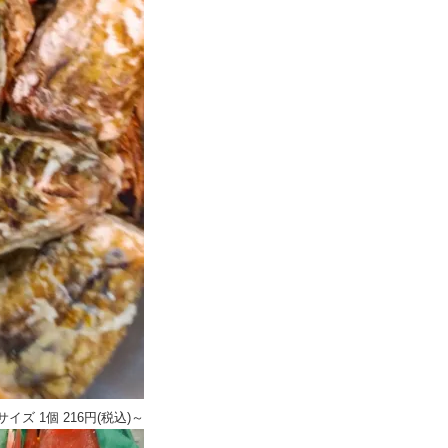
イズ 1個 216円(税込)～