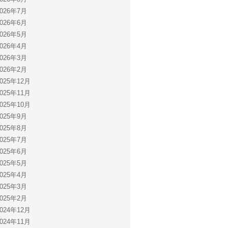
2026年7月
2026年6月
2026年5月
2026年4月
2026年3月
2026年2月
2025年12月
2025年11月
2025年10月
2025年9月
2025年8月
2025年7月
2025年6月
2025年5月
2025年4月
2025年3月
2025年2月
2024年12月
2024年11月