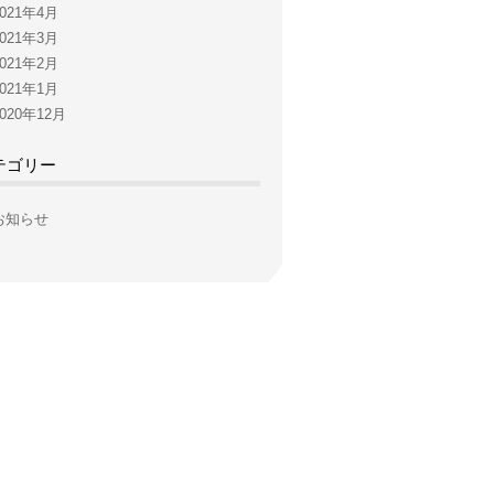
2021年4月
2021年3月
2021年2月
2021年1月
2020年12月
テゴリー
お知らせ