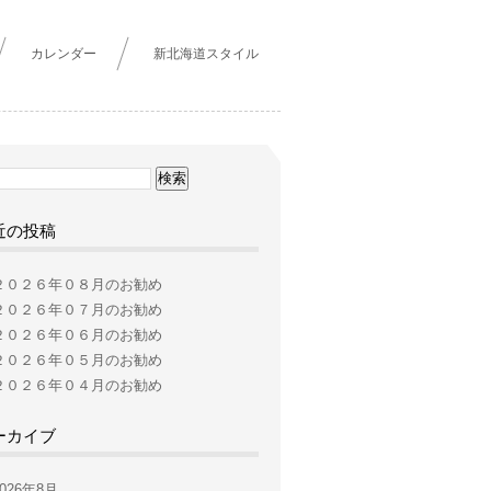
カレンダー
新北海道スタイル
近の投稿
２０２６年０８月のお勧め
２０２６年０７月のお勧め
２０２６年０６月のお勧め
２０２６年０５月のお勧め
２０２６年０４月のお勧め
ーカイブ
2026年8月