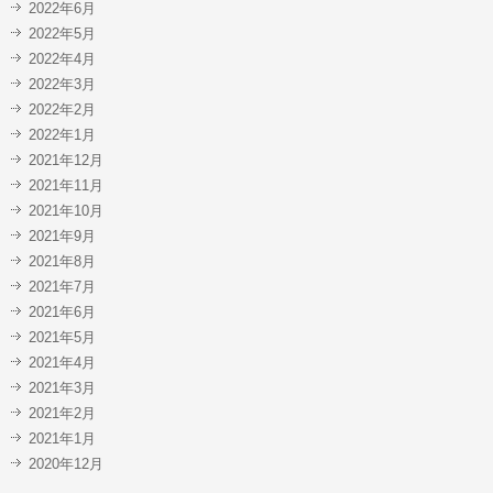
2022年6月
2022年5月
2022年4月
2022年3月
2022年2月
2022年1月
2021年12月
2021年11月
2021年10月
2021年9月
2021年8月
2021年7月
2021年6月
2021年5月
2021年4月
2021年3月
2021年2月
2021年1月
2020年12月