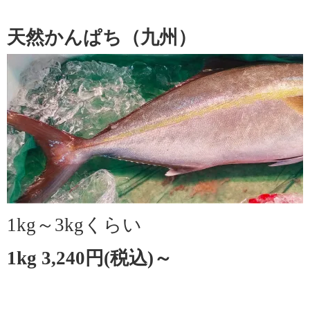
天然かんぱち（九州）
1kg～3kgくらい
1kg 3,240円(税込)～