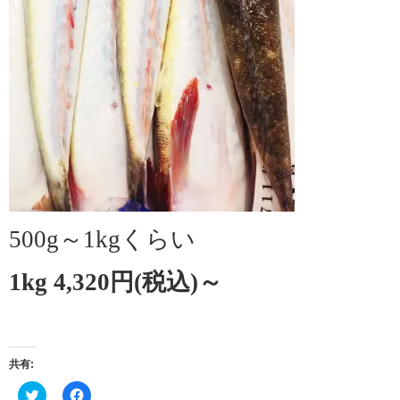
500g～1kgくらい
1kg 4,320円(税込)～
共有:
ク
Facebook