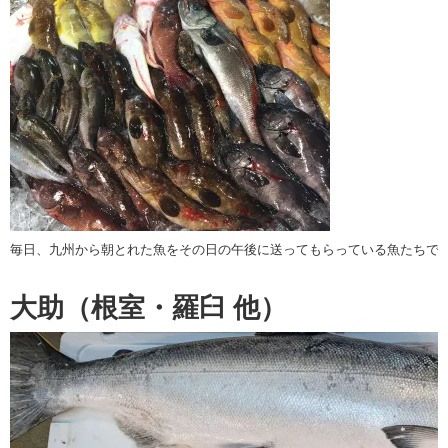
毎日、九州から朝とれた魚をその日の午後に送ってもらっている魚たちで
大助（根室・羅臼 他）