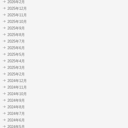
2026年2月
2025年12月
2025年11月
2025年10月
2025年9月
2025年8月
2025年7月
2025年6月
2025年5月
2025年4月
2025年3月
2025年2月
2024年12月
2024年11月
2024年10月
2024年9月
2024年8月
2024年7月
2024年6月
2024年5月