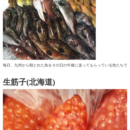
毎日、九州から朝とれた魚をその日の午後に送ってもらっている魚たちで
生筋子(北海道)