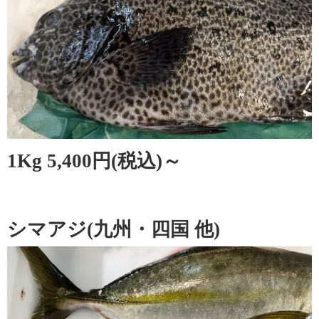
1Kg 5,400円(税込)～
シマアジ(九州・四国 他)