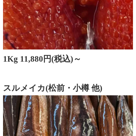
1Kg 11,880円(税込)～
スルメイカ(松前・小樽 他)