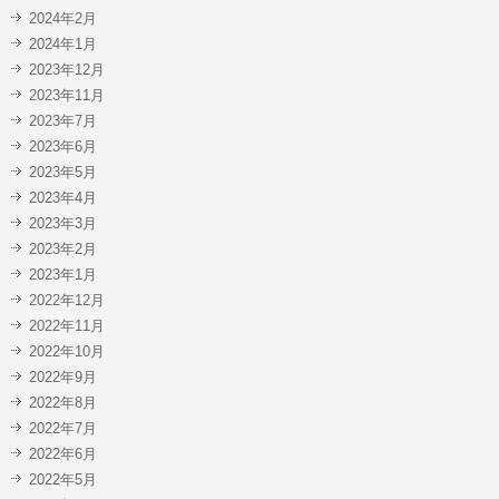
2024年2月
2024年1月
2023年12月
2023年11月
2023年7月
2023年6月
2023年5月
2023年4月
2023年3月
2023年2月
2023年1月
2022年12月
2022年11月
2022年10月
2022年9月
2022年8月
2022年7月
2022年6月
2022年5月