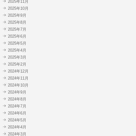
2025年11月
2025年10月
2025年9月
2025年8月
2025年7月
2025年6月
2025年5月
2025年4月
2025年3月
2025年2月
2024年12月
2024年11月
2024年10月
2024年9月
2024年8月
2024年7月
2024年6月
2024年5月
2024年4月
2024年3月