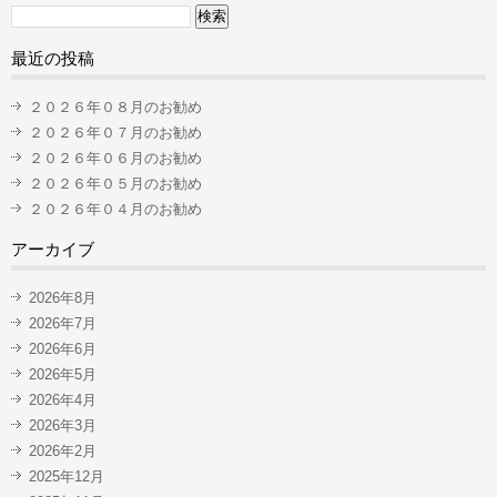
検
索:
最近の投稿
２０２６年０８月のお勧め
２０２６年０７月のお勧め
２０２６年０６月のお勧め
２０２６年０５月のお勧め
２０２６年０４月のお勧め
アーカイブ
2026年8月
2026年7月
2026年6月
2026年5月
2026年4月
2026年3月
2026年2月
2025年12月