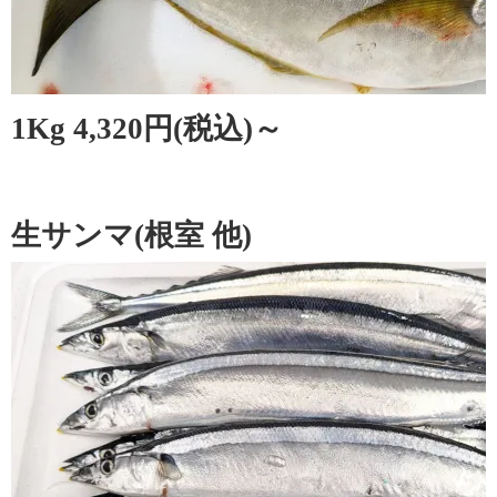
1Kg 4,320円(税込)～
生サンマ(根室 他)