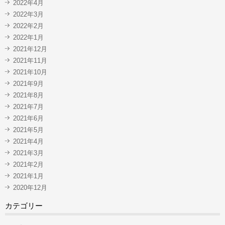
2022年4月
2022年3月
2022年2月
2022年1月
2021年12月
2021年11月
2021年10月
2021年9月
2021年8月
2021年7月
2021年6月
2021年5月
2021年4月
2021年3月
2021年2月
2021年1月
2020年12月
カテゴリー