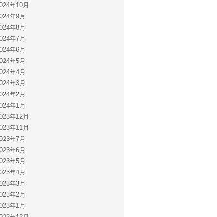
2024年10月
2024年9月
2024年8月
2024年7月
2024年6月
2024年5月
2024年4月
2024年3月
2024年2月
2024年1月
2023年12月
2023年11月
2023年7月
2023年6月
2023年5月
2023年4月
2023年3月
2023年2月
2023年1月
2022年12月