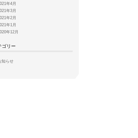
2021年4月
2021年3月
2021年2月
2021年1月
2020年12月
テゴリー
お知らせ