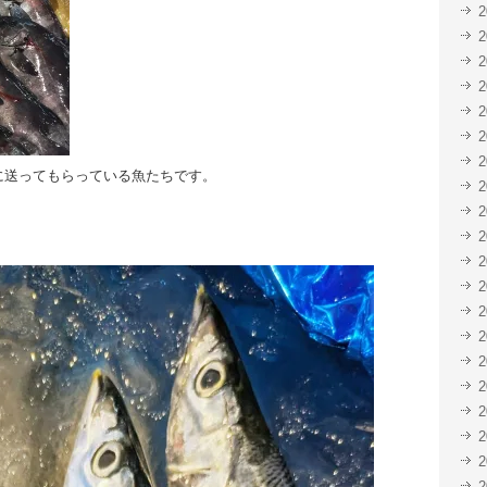
に送ってもらっている魚たちです。