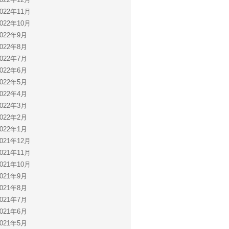
2022年11月
2022年10月
2022年9月
2022年8月
2022年7月
2022年6月
2022年5月
2022年4月
2022年3月
2022年2月
2022年1月
2021年12月
2021年11月
2021年10月
2021年9月
2021年8月
2021年7月
2021年6月
2021年5月