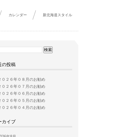
カレンダー
新北海道スタイル
近の投稿
２０２６年０８月のお勧め
２０２６年０７月のお勧め
２０２６年０６月のお勧め
２０２６年０５月のお勧め
２０２６年０４月のお勧め
ーカイブ
2026年8月