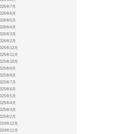
2026年7月
2026年6月
2026年5月
2026年4月
2026年3月
2026年2月
2025年12月
2025年11月
2025年10月
2025年9月
2025年8月
2025年7月
2025年6月
2025年5月
2025年4月
2025年3月
2025年2月
2024年12月
2024年11月