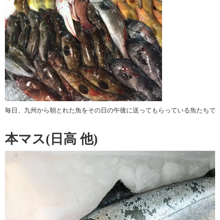
毎日、九州から朝とれた魚をその日の午後に送ってもらっている魚たちで
本マス(日高 他)