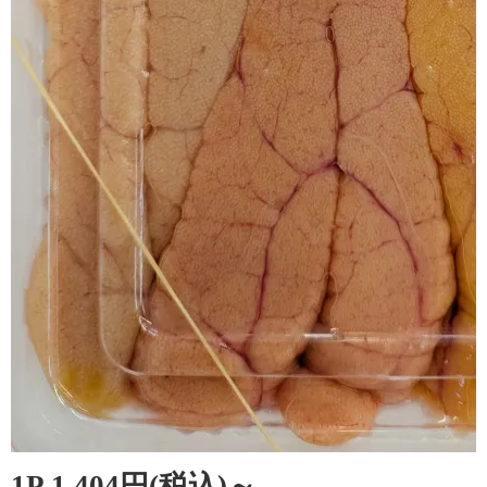
1P 1,404円(税込)～