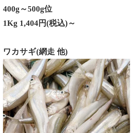
400g～500g位
1Kg 1,404円(税込)～
ワカサギ(網走 他)