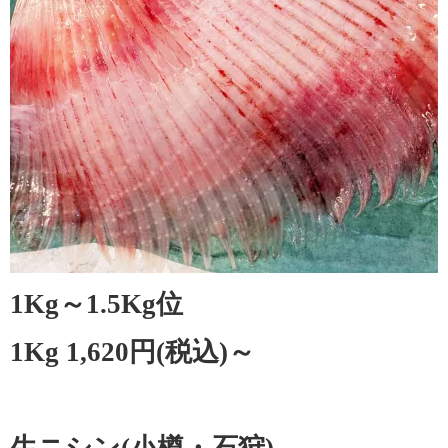
1Kg～1.5Kg位
1Kg 1,620円(税込)～