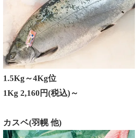
1.5Kg～4Kg位
1Kg 2,160円(税込)～
カスベ(羽幌 他)