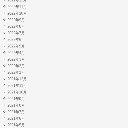
2022年12月
2022年11月
2022年10月
2022年9月
2022年8月
2022年7月
2022年6月
2022年5月
2022年4月
2022年3月
2022年2月
2022年1月
2021年12月
2021年11月
2021年10月
2021年9月
2021年8月
2021年7月
2021年6月
2021年5月