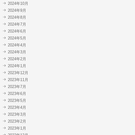
2024年10月
2024年9月
2024年8月
2024年7月
2024年6月
2024年5月
2024年4月
2024年3月
2024年2月
2024年1月
2023年12月
2023年11月
2023年7月
2023年6月
2023年5月
2023年4月
2023年3月
2023年2月
2023年1月