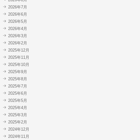
2026年7月
2026年6月
2026年5月
2026年4月
2026年3月
2026年2月
2025年12月
2025年11月
2025年10月
2025年9月
2025年8月
2025年7月
2025年6月
2025年5月
2025年4月
2025年3月
2025年2月
2024年12月
2024年11月