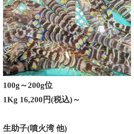
100g～200g位
1Kg 16,200円(税込)～
生助子(噴火湾 他)