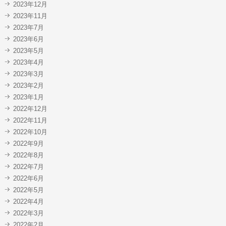
2023年12月
2023年11月
2023年7月
2023年6月
2023年5月
2023年4月
2023年3月
2023年2月
2023年1月
2022年12月
2022年11月
2022年10月
2022年9月
2022年8月
2022年7月
2022年6月
2022年5月
2022年4月
2022年3月
2022年2月