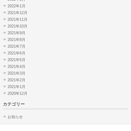
2022年1月
2021年12月
2021年11月
2021年10月
2021年9月
2021年8月
2021年7月
2021年6月
2021年5月
2021年4月
2021年3月
2021年2月
2021年1月
2020年12月
カテゴリー
お知らせ