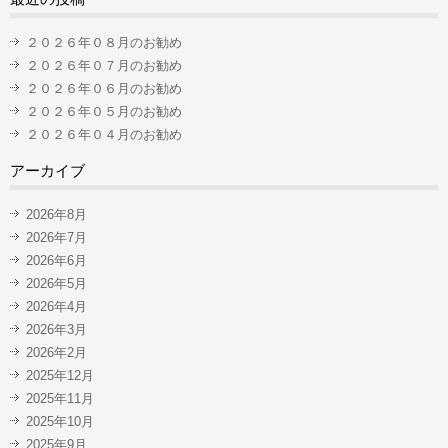
２０２６年０８月のお勧め
２０２６年０７月のお勧め
２０２６年０６月のお勧め
２０２６年０５月のお勧め
２０２６年０４月のお勧め
アーカイブ
2026年8月
2026年7月
2026年6月
2026年5月
2026年4月
2026年3月
2026年2月
2025年12月
2025年11月
2025年10月
2025年9月