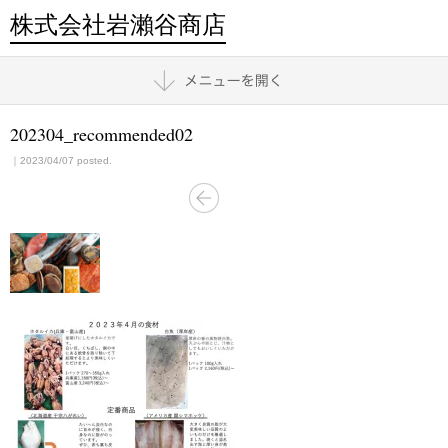
株式会社岩瀨谷商店
202304_recommended02
｜2023/04/07 posted.