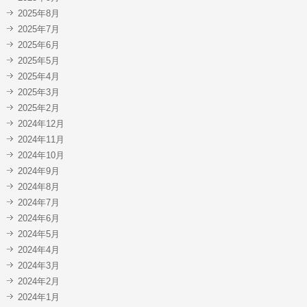
2025年8月
2025年7月
2025年6月
2025年5月
2025年4月
2025年3月
2025年2月
2024年12月
2024年11月
2024年10月
2024年9月
2024年8月
2024年7月
2024年6月
2024年5月
2024年4月
2024年3月
2024年2月
2024年1月