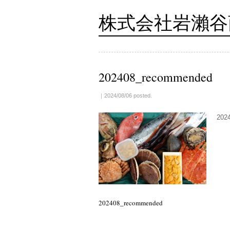
株式会社岩瀨谷
202408_recommended
｜2024/08/06 posted.
202
202408_recommended