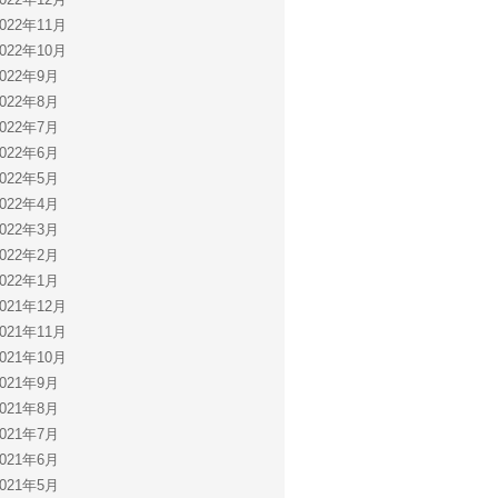
2022年11月
2022年10月
2022年9月
2022年8月
2022年7月
2022年6月
2022年5月
2022年4月
2022年3月
2022年2月
2022年1月
2021年12月
2021年11月
2021年10月
2021年9月
2021年8月
2021年7月
2021年6月
2021年5月