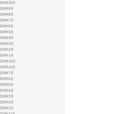
2024年10月
2024年9月
2024年8月
2024年7月
2024年6月
2024年5月
2024年4月
2024年3月
2024年2月
2024年1月
2023年12月
2023年11月
2023年7月
2023年6月
2023年5月
2023年4月
2023年3月
2023年2月
2023年1月
2022年12月