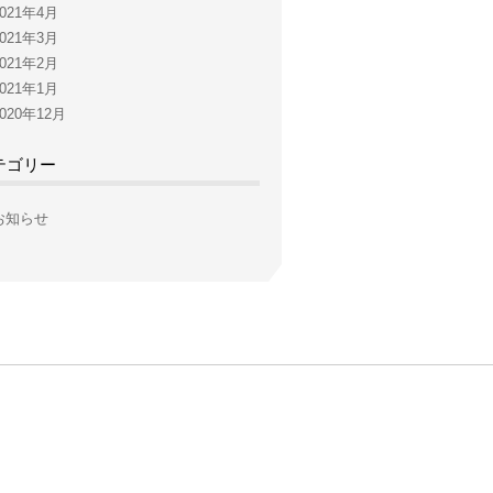
2021年4月
2021年3月
2021年2月
2021年1月
2020年12月
テゴリー
お知らせ