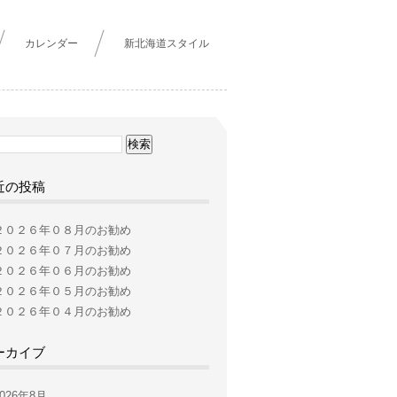
カレンダー
新北海道スタイル
近の投稿
２０２６年０８月のお勧め
２０２６年０７月のお勧め
２０２６年０６月のお勧め
２０２６年０５月のお勧め
２０２６年０４月のお勧め
ーカイブ
2026年8月