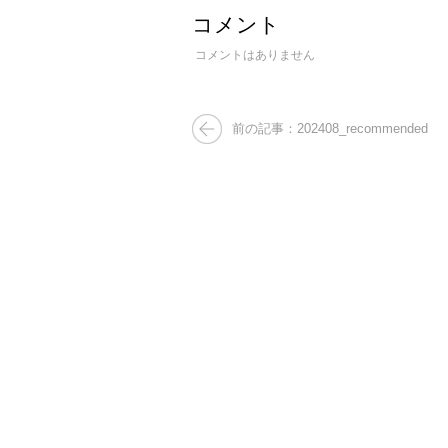
コメント
コメントはありません
前の記事：202408_recommended