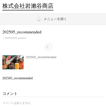
株式会社岩瀨谷商店
202505_recommended
｜2025/05/02 posted.
202505_recommended
202505_recommended
コメント
コメントはありません