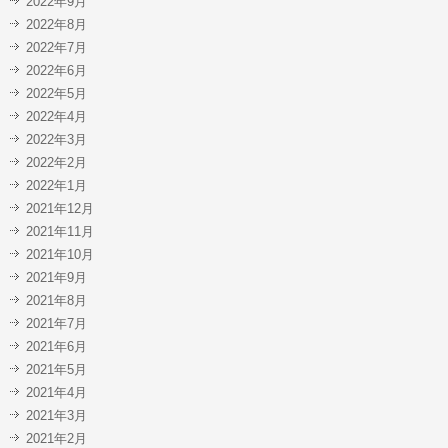
2022年9月
2022年8月
2022年7月
2022年6月
2022年5月
2022年4月
2022年3月
2022年2月
2022年1月
2021年12月
2021年11月
2021年10月
2021年9月
2021年8月
2021年7月
2021年6月
2021年5月
2021年4月
2021年3月
2021年2月