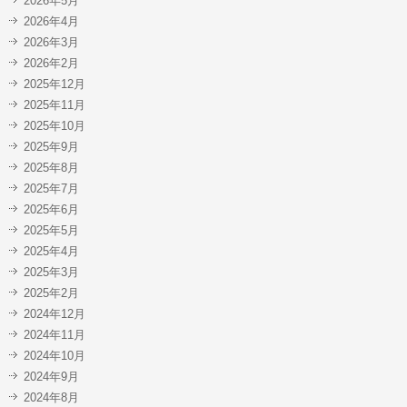
2026年5月
2026年4月
2026年3月
2026年2月
2025年12月
2025年11月
2025年10月
2025年9月
2025年8月
2025年7月
2025年6月
2025年5月
2025年4月
2025年3月
2025年2月
2024年12月
2024年11月
2024年10月
2024年9月
2024年8月