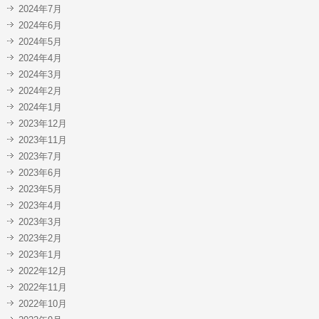
2024年7月
2024年6月
2024年5月
2024年4月
2024年3月
2024年2月
2024年1月
2023年12月
2023年11月
2023年7月
2023年6月
2023年5月
2023年4月
2023年3月
2023年2月
2023年1月
2022年12月
2022年11月
2022年10月