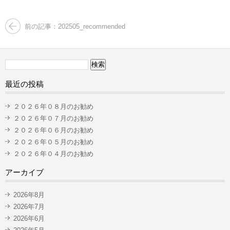
前の記事：202505_recommended
検
索:
最近の投稿
２０２６年０８月のお勧め
２０２６年０７月のお勧め
２０２６年０６月のお勧め
２０２６年０５月のお勧め
２０２６年０４月のお勧め
アーカイブ
2026年8月
2026年7月
2026年6月