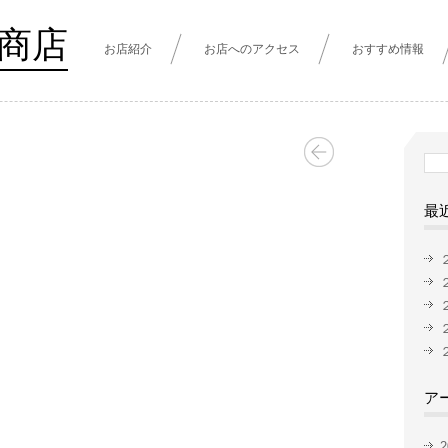
商店
お店紹介
お店へのアクセス
おすすめ情報
検
索:
最
ア