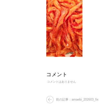
コメント
コメントはありません
前の記事：amaebi_202603_fix