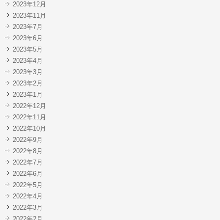
2023年12月
2023年11月
2023年7月
2023年6月
2023年5月
2023年4月
2023年3月
2023年2月
2023年1月
2022年12月
2022年11月
2022年10月
2022年9月
2022年8月
2022年7月
2022年6月
2022年5月
2022年4月
2022年3月
2022年2月