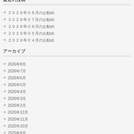
２０２６年０８月のお勧め
２０２６年０７月のお勧め
２０２６年０６月のお勧め
２０２６年０５月のお勧め
２０２６年０４月のお勧め
アーカイブ
2026年8月
2026年7月
2026年6月
2026年5月
2026年4月
2026年3月
2026年2月
2025年12月
2025年11月
2025年10月
2025年9月