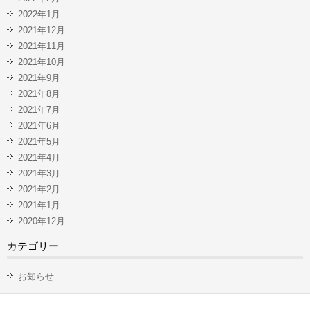
2022年1月
2021年12月
2021年11月
2021年10月
2021年9月
2021年8月
2021年7月
2021年6月
2021年5月
2021年4月
2021年3月
2021年2月
2021年1月
2020年12月
カテゴリー
お知らせ