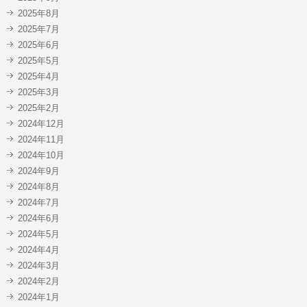
2025年8月
2025年7月
2025年6月
2025年5月
2025年4月
2025年3月
2025年2月
2024年12月
2024年11月
2024年10月
2024年9月
2024年8月
2024年7月
2024年6月
2024年5月
2024年4月
2024年3月
2024年2月
2024年1月