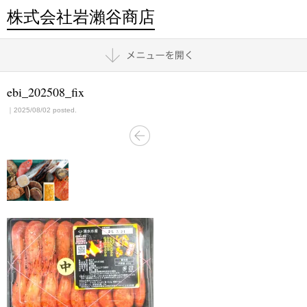
株式会社岩瀨谷商店
ebi_202508_fix
｜2025/08/02 posted.