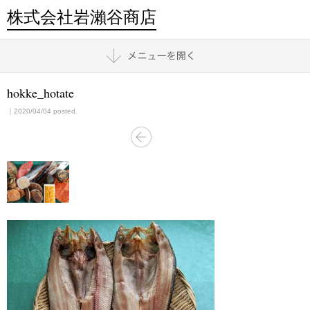
株式会社岩瀨谷商店
hokke_hotate
｜2020/04/04 posted.