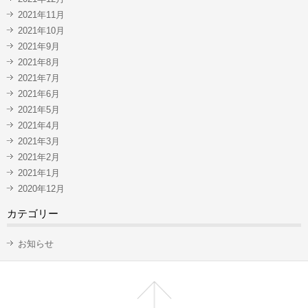
2021年11月
2021年10月
2021年9月
2021年8月
2021年7月
2021年6月
2021年5月
2021年4月
2021年3月
2021年2月
2021年1月
2020年12月
カテゴリー
お知らせ