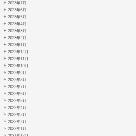
2023年7月
2023年6月
2023年5月
2023年4月
2023年3月
2023年2月
2023年1月
2022年12月
2022年11月
2022年10月
2022年9月
2022年8月
2022年7月
2022年6月
2022年5月
2022年4月
2022年3月
2022年2月
2022年1月
2021年12月