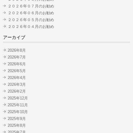
２０２６年０７月のお勧め
２０２６年０６月のお勧め
２０２６年０５月のお勧め
２０２６年０４月のお勧め
アーカイブ
2026年8月
2026年7月
2026年6月
2026年5月
2026年4月
2026年3月
2026年2月
2025年12月
2025年11月
2025年10月
2025年9月
2025年8月
2025年7月