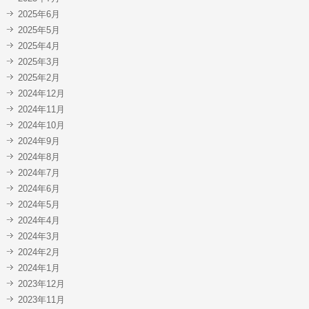
2025年6月
2025年5月
2025年4月
2025年3月
2025年2月
2024年12月
2024年11月
2024年10月
2024年9月
2024年8月
2024年7月
2024年6月
2024年5月
2024年4月
2024年3月
2024年2月
2024年1月
2023年12月
2023年11月