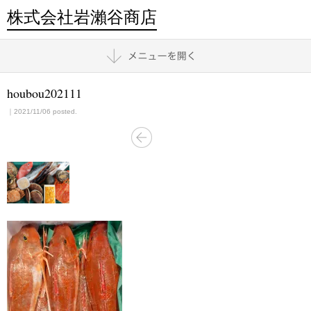
株式会社岩瀨谷商店
houbou202111
｜2021/11/06 posted.