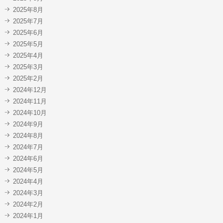
2025年8月
2025年7月
2025年6月
2025年5月
2025年4月
2025年3月
2025年2月
2024年12月
2024年11月
2024年10月
2024年9月
2024年8月
2024年7月
2024年6月
2024年5月
2024年4月
2024年3月
2024年2月
2024年1月