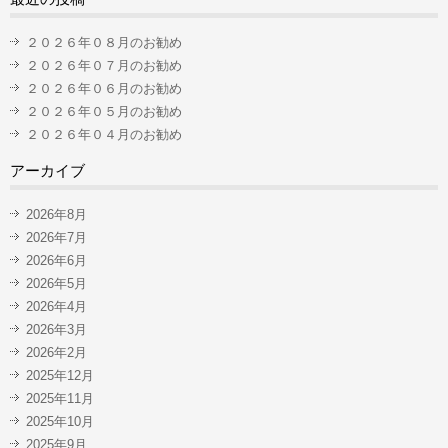
２０２６年０８月のお勧め
２０２６年０７月のお勧め
２０２６年０６月のお勧め
２０２６年０５月のお勧め
２０２６年０４月のお勧め
アーカイブ
2026年8月
2026年7月
2026年6月
2026年5月
2026年4月
2026年3月
2026年2月
2025年12月
2025年11月
2025年10月
2025年9月