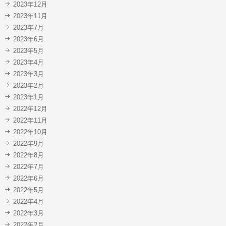
2023年12月
2023年11月
2023年7月
2023年6月
2023年5月
2023年4月
2023年3月
2023年2月
2023年1月
2022年12月
2022年11月
2022年10月
2022年9月
2022年8月
2022年7月
2022年6月
2022年5月
2022年4月
2022年3月
2022年2月