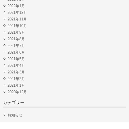
2022年1月
2021年12月
2021年11月
2021年10月
2021年9月
2021年8月
2021年7月
2021年6月
2021年5月
2021年4月
2021年3月
2021年2月
2021年1月
2020年12月
カテゴリー
お知らせ