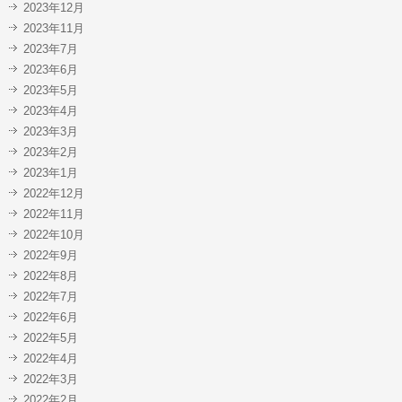
2023年12月
2023年11月
2023年7月
2023年6月
2023年5月
2023年4月
2023年3月
2023年2月
2023年1月
2022年12月
2022年11月
2022年10月
2022年9月
2022年8月
2022年7月
2022年6月
2022年5月
2022年4月
2022年3月
2022年2月