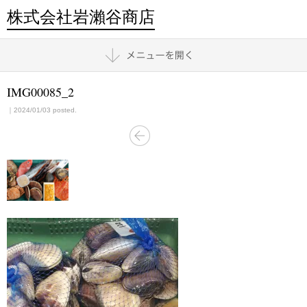
株式会社岩瀨谷商店
IMG00085_2
｜2024/01/03 posted.