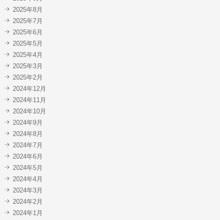
2025年8月
2025年7月
2025年6月
2025年5月
2025年4月
2025年3月
2025年2月
2024年12月
2024年11月
2024年10月
2024年9月
2024年8月
2024年7月
2024年6月
2024年5月
2024年4月
2024年3月
2024年2月
2024年1月