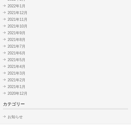
2022年1月
2021年12月
2021年11月
2021年10月
2021年9月
2021年8月
2021年7月
2021年6月
2021年5月
2021年4月
2021年3月
2021年2月
2021年1月
2020年12月
カテゴリー
お知らせ