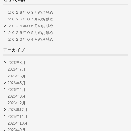
２０２６年０８月のお勧め
２０２６年０７月のお勧め
２０２６年０６月のお勧め
２０２６年０５月のお勧め
２０２６年０４月のお勧め
アーカイブ
2026年8月
2026年7月
2026年6月
2026年5月
2026年4月
2026年3月
2026年2月
2025年12月
2025年11月
2025年10月
2025年9月