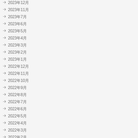
2023年12月
2023年11月
2023年7月
2023年6月
2023年5月
2023年4月
2023年3月
2023年2月
2023年1月
2022年12月
2022年11月
2022年10月
2022年9月
2022年8月
2022年7月
2022年6月
2022年5月
2022年4月
2022年3月
2022年2月