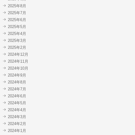
2025年8月
2025年7月
2025年6月
2025年5月
2025年4月
2025年3月
2025年2月
2024年12月
2024年11月
2024年10月
2024年9月
2024年8月
2024年7月
2024年6月
2024年5月
2024年4月
2024年3月
2024年2月
2024年1月