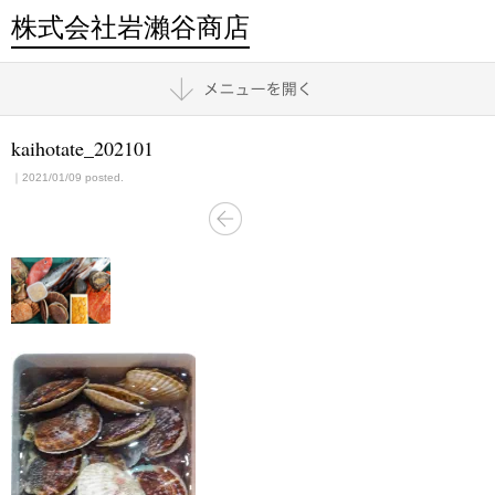
株式会社岩瀨谷商店
kaihotate_202101
｜2021/01/09 posted.