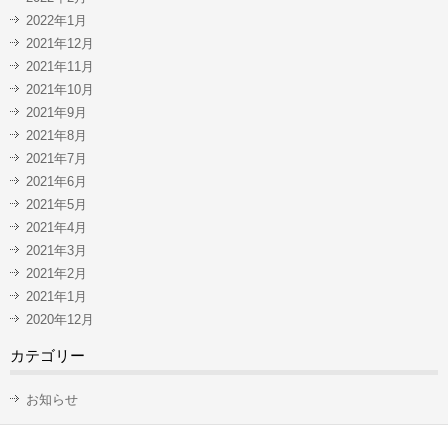
2022年1月
2021年12月
2021年11月
2021年10月
2021年9月
2021年8月
2021年7月
2021年6月
2021年5月
2021年4月
2021年3月
2021年2月
2021年1月
2020年12月
カテゴリー
お知らせ