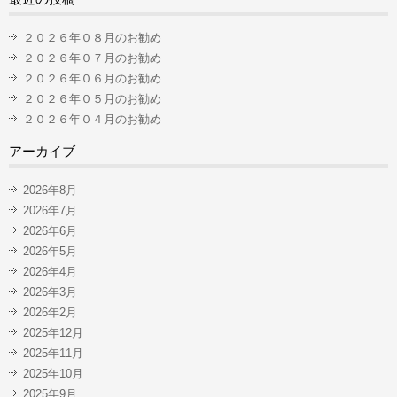
２０２６年０８月のお勧め
２０２６年０７月のお勧め
２０２６年０６月のお勧め
２０２６年０５月のお勧め
２０２６年０４月のお勧め
アーカイブ
2026年8月
2026年7月
2026年6月
2026年5月
2026年4月
2026年3月
2026年2月
2025年12月
2025年11月
2025年10月
2025年9月