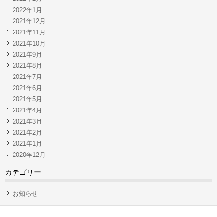
2022年1月
2021年12月
2021年11月
2021年10月
2021年9月
2021年8月
2021年7月
2021年6月
2021年5月
2021年4月
2021年3月
2021年2月
2021年1月
2020年12月
カテゴリー
お知らせ