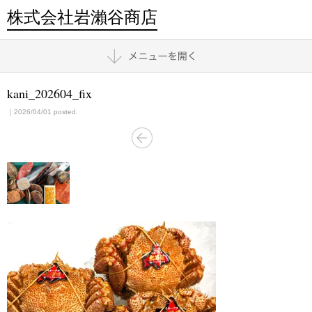
株式会社岩瀨谷商店
kani_202604_fix
｜2026/04/01 posted.