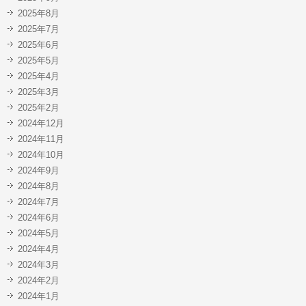
2025年8月
2025年7月
2025年6月
2025年5月
2025年4月
2025年3月
2025年2月
2024年12月
2024年11月
2024年10月
2024年9月
2024年8月
2024年7月
2024年6月
2024年5月
2024年4月
2024年3月
2024年2月
2024年1月