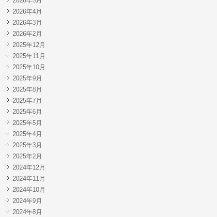
2026年5月
2026年4月
2026年3月
2026年2月
2025年12月
2025年11月
2025年10月
2025年9月
2025年8月
2025年7月
2025年6月
2025年5月
2025年4月
2025年3月
2025年2月
2024年12月
2024年11月
2024年10月
2024年9月
2024年8月