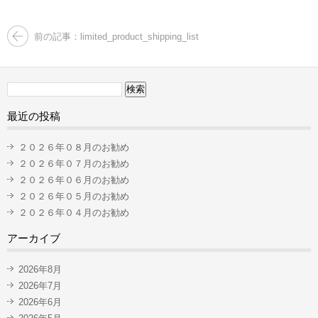
前の記事：limited_product_shipping_list
検
索:
最近の投稿
２０２６年０８月のお勧め
２０２６年０７月のお勧め
２０２６年０６月のお勧め
２０２６年０５月のお勧め
２０２６年０４月のお勧め
アーカイブ
2026年8月
2026年7月
2026年6月