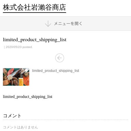
株式会社岩瀨谷商店
limited_product_shipping_list
｜2020/05/23 posted.
limited_product_shipping_list
limited_product_shipping_list
コメント
コメントはありません