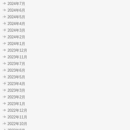
2024年7月
2024年6月
2024年5月
2024年4月
2024年3月
2024年2月
2024年1月
2023年12月
2023年11月
2023年7月
2023年6月
2023年5月
2023年4月
2023年3月
2023年2月
2023年1月
2022年12月
2022年11月
2022年10月