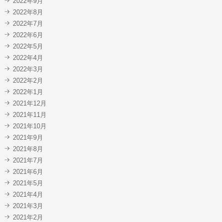
2022年9月
2022年8月
2022年7月
2022年6月
2022年5月
2022年4月
2022年3月
2022年2月
2022年1月
2021年12月
2021年11月
2021年10月
2021年9月
2021年8月
2021年7月
2021年6月
2021年5月
2021年4月
2021年3月
2021年2月