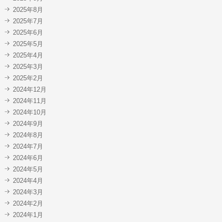
2025年8月
2025年7月
2025年6月
2025年5月
2025年4月
2025年3月
2025年2月
2024年12月
2024年11月
2024年10月
2024年9月
2024年8月
2024年7月
2024年6月
2024年5月
2024年4月
2024年3月
2024年2月
2024年1月