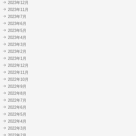
2023年12月
2023年11月
2023年7月
2023年6月
2023年5月
2023年4月
2023年3月
2023年2月
2023年1月
2022年12月
2022年11月
2022年10月
2022年9月
2022年8月
2022年7月
2022年6月
2022年5月
2022年4月
2022年3月
2022年2月