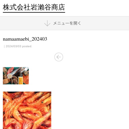
株式会社岩瀨谷商店
namaamaebi_202403
｜2024/03/03 posted.