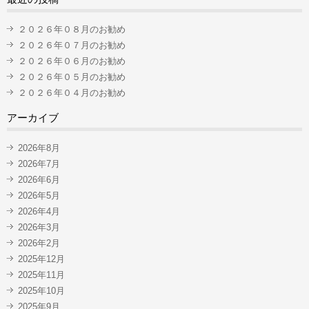
２０２６年０８月のお勧め
２０２６年０７月のお勧め
２０２６年０６月のお勧め
２０２６年０５月のお勧め
２０２６年０４月のお勧め
アーカイブ
2026年8月
2026年7月
2026年6月
2026年5月
2026年4月
2026年3月
2026年2月
2025年12月
2025年11月
2025年10月
2025年9月