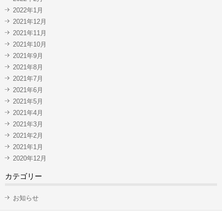
2022年1月
2021年12月
2021年11月
2021年10月
2021年9月
2021年8月
2021年7月
2021年6月
2021年5月
2021年4月
2021年3月
2021年2月
2021年1月
2020年12月
カテゴリー
お知らせ