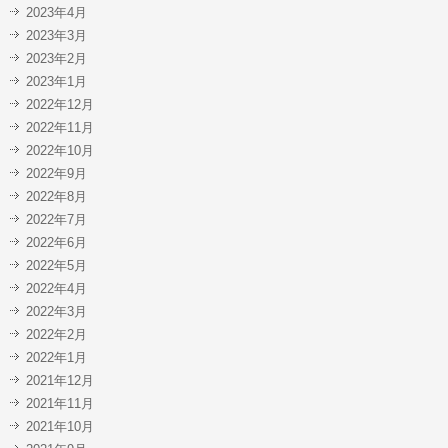
2023年4月
2023年3月
2023年2月
2023年1月
2022年12月
2022年11月
2022年10月
2022年9月
2022年8月
2022年7月
2022年6月
2022年5月
2022年4月
2022年3月
2022年2月
2022年1月
2021年12月
2021年11月
2021年10月