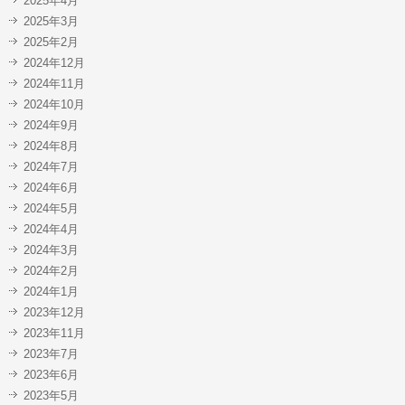
2025年4月
2025年3月
2025年2月
2024年12月
2024年11月
2024年10月
2024年9月
2024年8月
2024年7月
2024年6月
2024年5月
2024年4月
2024年3月
2024年2月
2024年1月
2023年12月
2023年11月
2023年7月
2023年6月
2023年5月