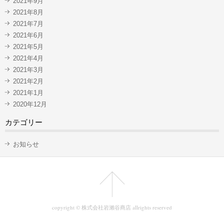
2021年9月
2021年8月
2021年7月
2021年6月
2021年5月
2021年4月
2021年3月
2021年2月
2021年1月
2020年12月
カテゴリー
お知らせ
copyright © 株式会社岩瀨谷商店 allrights reserved