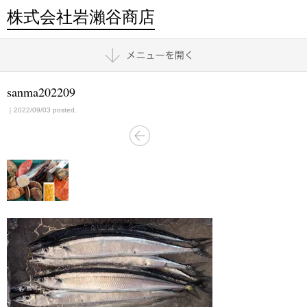
株式会社岩瀨谷商店
sanma202209
｜2022/09/03 posted.