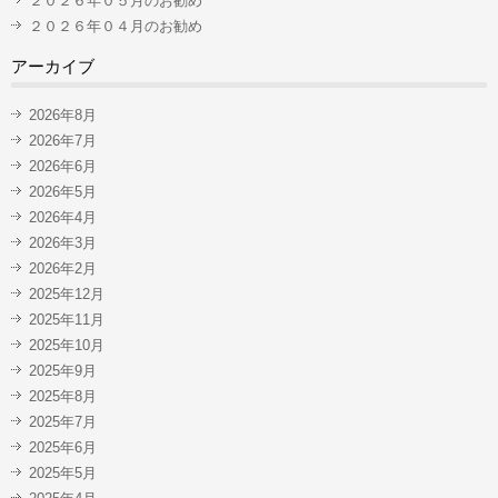
２０２６年０５月のお勧め
２０２６年０４月のお勧め
アーカイブ
2026年8月
2026年7月
2026年6月
2026年5月
2026年4月
2026年3月
2026年2月
2025年12月
2025年11月
2025年10月
2025年9月
2025年8月
2025年7月
2025年6月
2025年5月