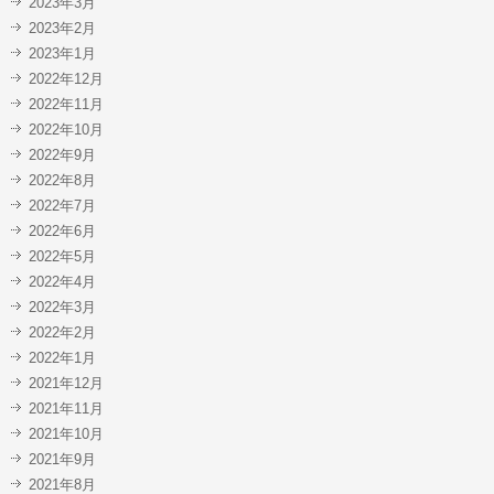
2023年3月
2023年2月
2023年1月
2022年12月
2022年11月
2022年10月
2022年9月
2022年8月
2022年7月
2022年6月
2022年5月
2022年4月
2022年3月
2022年2月
2022年1月
2021年12月
2021年11月
2021年10月
2021年9月
2021年8月