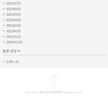
2021年7月
2021年6月
2021年5月
2021年4月
2021年3月
2021年2月
2021年1月
2020年12月
カテゴリー
お知らせ
copyright © 株式会社岩瀨谷商店 allrights reserved