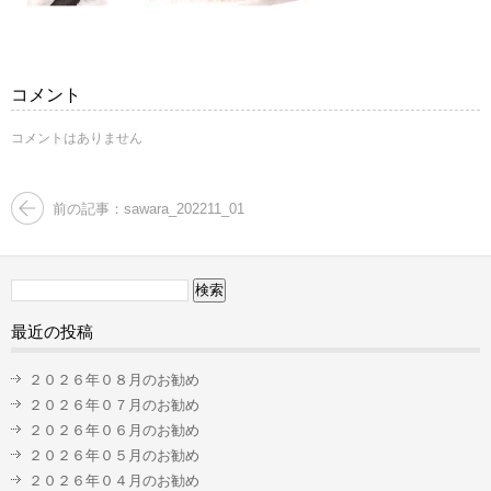
コメント
コメントはありません
前の記事：sawara_202211_01
検
索:
最近の投稿
２０２６年０８月のお勧め
２０２６年０７月のお勧め
２０２６年０６月のお勧め
２０２６年０５月のお勧め
２０２６年０４月のお勧め