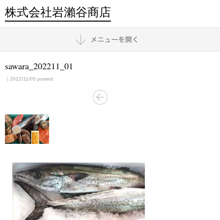
株式会社岩瀨谷商店
sawara_202211_01
｜2022/11/05 posted.