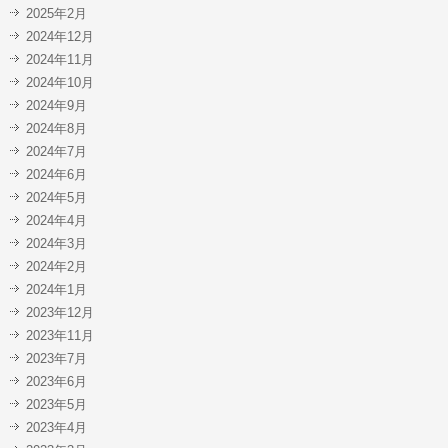
2025年2月
2024年12月
2024年11月
2024年10月
2024年9月
2024年8月
2024年7月
2024年6月
2024年5月
2024年4月
2024年3月
2024年2月
2024年1月
2023年12月
2023年11月
2023年7月
2023年6月
2023年5月
2023年4月