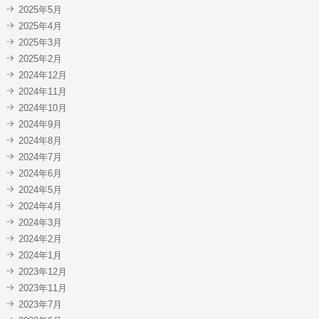
2025年5月
2025年4月
2025年3月
2025年2月
2024年12月
2024年11月
2024年10月
2024年9月
2024年8月
2024年7月
2024年6月
2024年5月
2024年4月
2024年3月
2024年2月
2024年1月
2023年12月
2023年11月
2023年7月