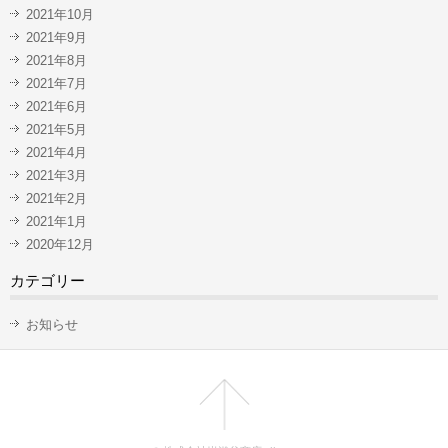
2021年10月
2021年9月
2021年8月
2021年7月
2021年6月
2021年5月
2021年4月
2021年3月
2021年2月
2021年1月
2020年12月
カテゴリー
お知らせ