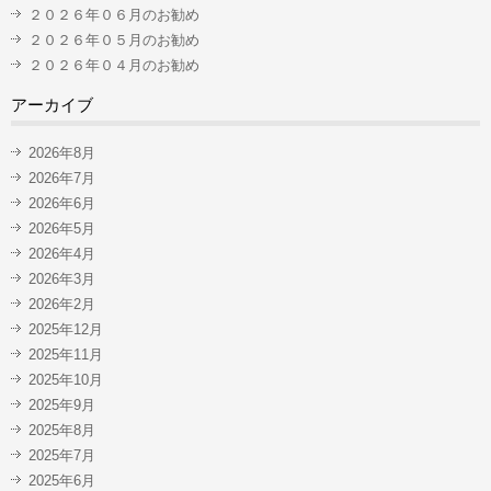
２０２６年０６月のお勧め
２０２６年０５月のお勧め
２０２６年０４月のお勧め
アーカイブ
2026年8月
2026年7月
2026年6月
2026年5月
2026年4月
2026年3月
2026年2月
2025年12月
2025年11月
2025年10月
2025年9月
2025年8月
2025年7月
2025年6月