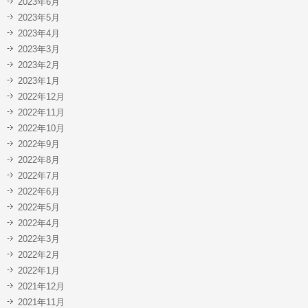
2023年6月
2023年5月
2023年4月
2023年3月
2023年2月
2023年1月
2022年12月
2022年11月
2022年10月
2022年9月
2022年8月
2022年7月
2022年6月
2022年5月
2022年4月
2022年3月
2022年2月
2022年1月
2021年12月
2021年11月