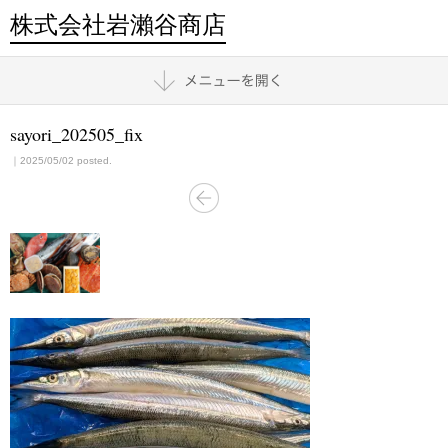
株式会社岩瀨谷商店
sayori_202505_fix
｜2025/05/02 posted.