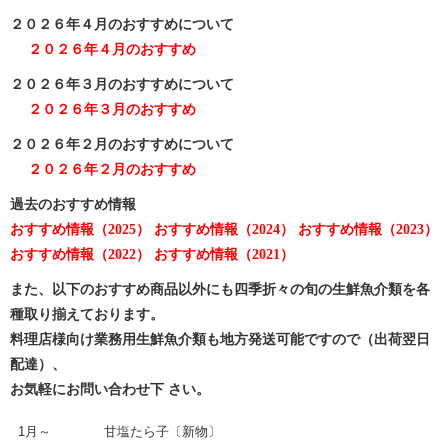
２０２６年４月のおすすめについて
２０２６年４月のおすすめ
２０２６年３月のおすすめについて
２０２６年３月のおすすめ
２０２６年２月のおすすめについて
２０２６年２月のおすすめ
過去のおすすめ情報
おすすめ情報（2025）
おすすめ情報（2024）
おすすめ情報（2023）
おすすめ情報（2022）
おすすめ情報（2021）
また、以下のおすすめ商品以外にも四季折々の旬の生鮮魚介類を各
種取り揃えております。
料理店様向け業務用生鮮魚介類も地方発送可能ですので（出荷翌日
配達）、
お気軽にお問い合わせ下 さい。
1月～
甘塩たら子〔新物〕