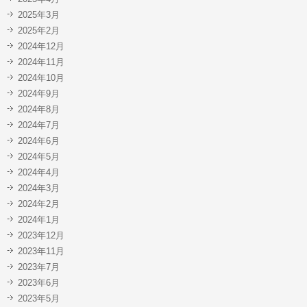
2025年3月
2025年2月
2024年12月
2024年11月
2024年10月
2024年9月
2024年8月
2024年7月
2024年6月
2024年5月
2024年4月
2024年3月
2024年2月
2024年1月
2023年12月
2023年11月
2023年7月
2023年6月
2023年5月