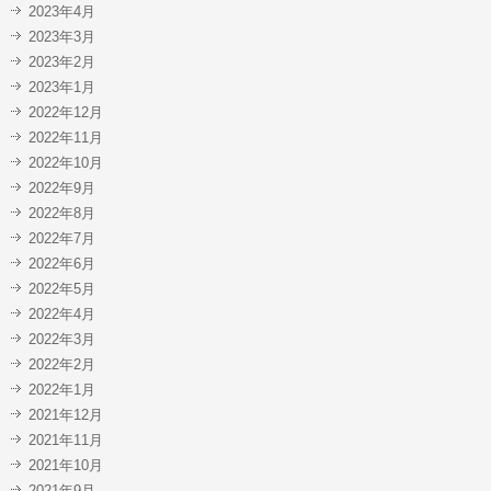
2023年4月
2023年3月
2023年2月
2023年1月
2022年12月
2022年11月
2022年10月
2022年9月
2022年8月
2022年7月
2022年6月
2022年5月
2022年4月
2022年3月
2022年2月
2022年1月
2021年12月
2021年11月
2021年10月
2021年9月