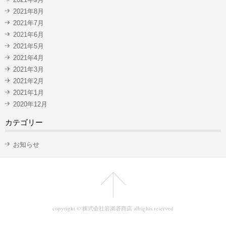
2021年8月
2021年7月
2021年6月
2021年5月
2021年4月
2021年3月
2021年2月
2021年1月
2020年12月
カテゴリー
お知らせ
copyright © 株式会社岩瀨谷商店 allrights reserved