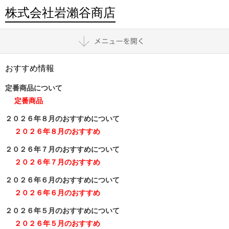
株式会社岩瀨谷商店
おすすめ情報
定番商品について
定番商品
２０２６年８月のおすすめについて
２０２６年８月のおすすめ
２０２６年７月のおすすめについて
２０２６年７月のおすすめ
２０２６年６月のおすすめについて
２０２６年６月のおすすめ
２０２６年５月のおすすめについて
２０２６年５月のおすすめ