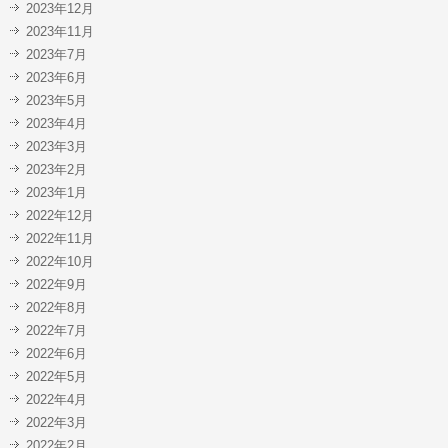
2023年12月
2023年11月
2023年7月
2023年6月
2023年5月
2023年4月
2023年3月
2023年2月
2023年1月
2022年12月
2022年11月
2022年10月
2022年9月
2022年8月
2022年7月
2022年6月
2022年5月
2022年4月
2022年3月
2022年2月