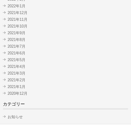
2022年1月
2021年12月
2021年11月
2021年10月
2021年9月
2021年8月
2021年7月
2021年6月
2021年5月
2021年4月
2021年3月
2021年2月
2021年1月
2020年12月
カテゴリー
お知らせ