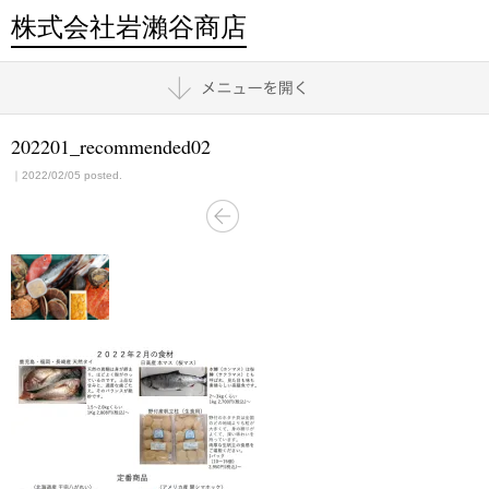
株式会社岩瀨谷商店
202201_recommended02
｜2022/02/05 posted.