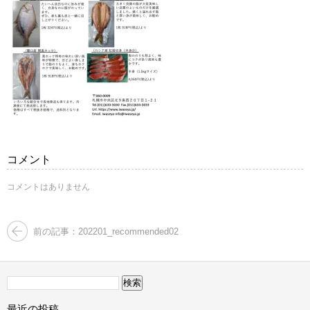
コメント
コメントはありません
前の記事：202201_recommended02
検
索:
最近の投稿