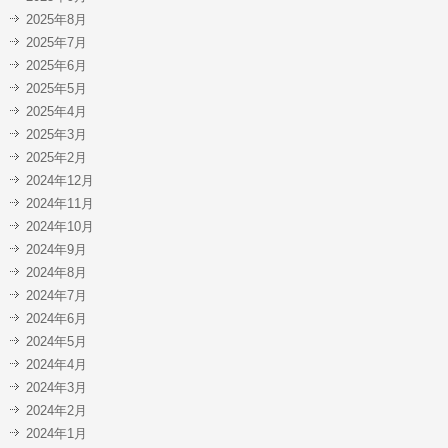
2025年8月
2025年7月
2025年6月
2025年5月
2025年4月
2025年3月
2025年2月
2024年12月
2024年11月
2024年10月
2024年9月
2024年8月
2024年7月
2024年6月
2024年5月
2024年4月
2024年3月
2024年2月
2024年1月