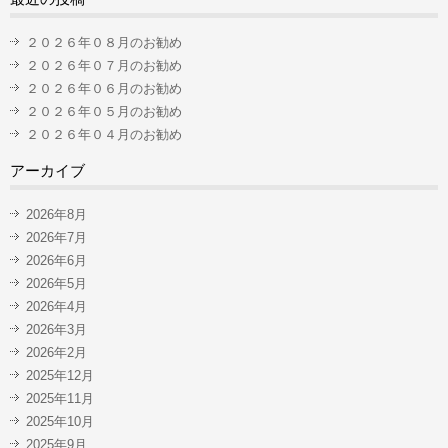
２０２６年０８月のお勧め
２０２６年０７月のお勧め
２０２６年０６月のお勧め
２０２６年０５月のお勧め
２０２６年０４月のお勧め
アーカイブ
2026年8月
2026年7月
2026年6月
2026年5月
2026年4月
2026年3月
2026年2月
2025年12月
2025年11月
2025年10月
2025年9月