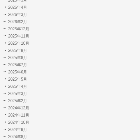
2026年5月
2026年4月
2026年3月
2026年2月
2025年12月
2025年11月
2025年10月
2025年9月
2025年8月
2025年7月
2025年6月
2025年5月
2025年4月
2025年3月
2025年2月
2024年12月
2024年11月
2024年10月
2024年9月
2024年8月