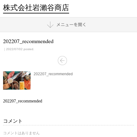
株式会社岩瀨谷商店
202207_recommended
｜2022/07/02 posted.
202207_recommended
202207_recommended
コメント
コメントはありません