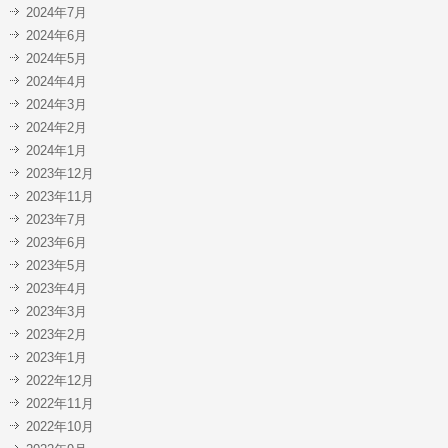
2024年7月
2024年6月
2024年5月
2024年4月
2024年3月
2024年2月
2024年1月
2023年12月
2023年11月
2023年7月
2023年6月
2023年5月
2023年4月
2023年3月
2023年2月
2023年1月
2022年12月
2022年11月
2022年10月