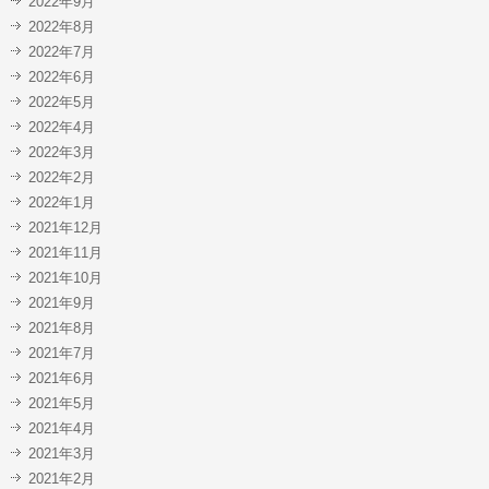
2022年9月
2022年8月
2022年7月
2022年6月
2022年5月
2022年4月
2022年3月
2022年2月
2022年1月
2021年12月
2021年11月
2021年10月
2021年9月
2021年8月
2021年7月
2021年6月
2021年5月
2021年4月
2021年3月
2021年2月