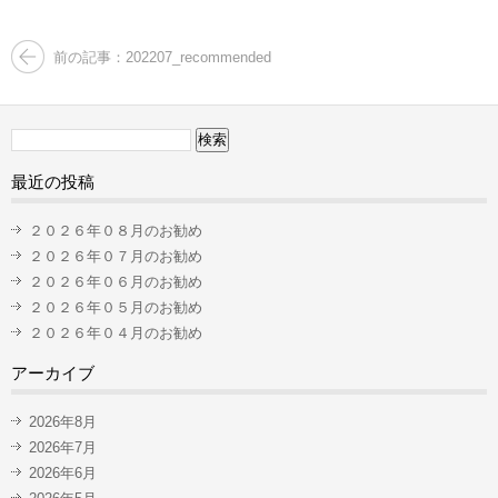
前の記事：202207_recommended
検
索:
最近の投稿
２０２６年０８月のお勧め
２０２６年０７月のお勧め
２０２６年０６月のお勧め
２０２６年０５月のお勧め
２０２６年０４月のお勧め
アーカイブ
2026年8月
2026年7月
2026年6月