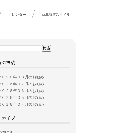
カレンダー
新北海道スタイル
近の投稿
２０２６年０８月のお勧め
２０２６年０７月のお勧め
２０２６年０６月のお勧め
２０２６年０５月のお勧め
２０２６年０４月のお勧め
ーカイブ
2026年8月