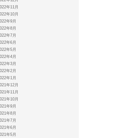
2022年11月
2022年10月
2022年9月
2022年8月
2022年7月
2022年6月
2022年5月
2022年4月
2022年3月
2022年2月
2022年1月
2021年12月
2021年11月
2021年10月
2021年9月
2021年8月
2021年7月
2021年6月
2021年5月