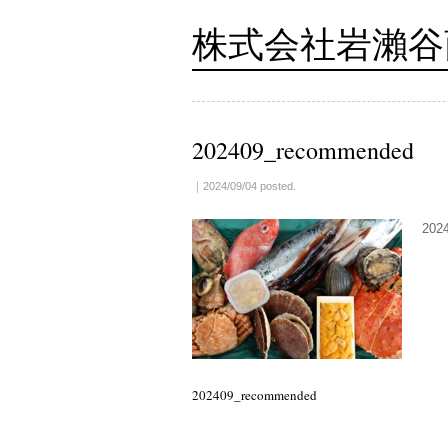
株式会社岩瀨谷
202409_recommended
｜2024/09/04 posted.
202
202409_recommended