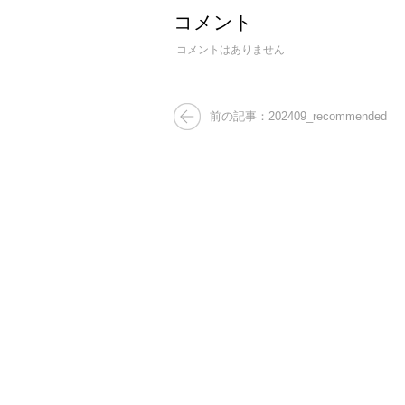
コメント
コメントはありません
前の記事：202409_recommended