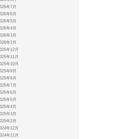
2026年7月
2026年6月
2026年5月
2026年4月
2026年3月
2026年2月
2025年12月
2025年11月
2025年10月
2025年9月
2025年8月
2025年7月
2025年6月
2025年5月
2025年4月
2025年3月
2025年2月
2024年12月
2024年11月