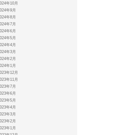
2024年10月
2024年9月
2024年8月
2024年7月
2024年6月
2024年5月
2024年4月
2024年3月
2024年2月
2024年1月
2023年12月
2023年11月
2023年7月
2023年6月
2023年5月
2023年4月
2023年3月
2023年2月
2023年1月
2022年12月