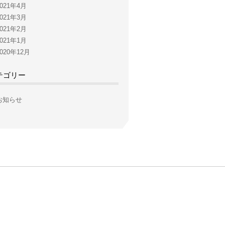
2021年4月
2021年3月
2021年2月
2021年1月
2020年12月
テゴリー
お知らせ