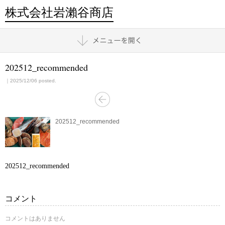
株式会社岩瀨谷商店
202512_recommended
｜2025/12/06 posted.
202512_recommended
202512_recommended
コメント
コメントはありません