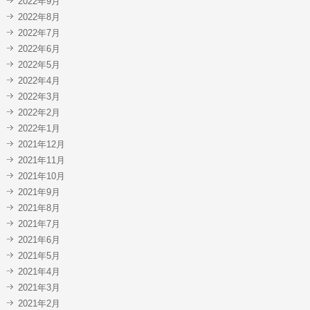
2022年9月
2022年8月
2022年7月
2022年6月
2022年5月
2022年4月
2022年3月
2022年2月
2022年1月
2021年12月
2021年11月
2021年10月
2021年9月
2021年8月
2021年7月
2021年6月
2021年5月
2021年4月
2021年3月
2021年2月