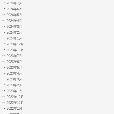
2024年7月
2024年6月
2024年5月
2024年4月
2024年3月
2024年2月
2024年1月
2023年12月
2023年11月
2023年7月
2023年6月
2023年5月
2023年4月
2023年3月
2023年2月
2023年1月
2022年12月
2022年11月
2022年10月