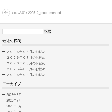
前の記事：202512_recommended
検
索:
最近の投稿
２０２６年０８月のお勧め
２０２６年０７月のお勧め
２０２６年０６月のお勧め
２０２６年０５月のお勧め
２０２６年０４月のお勧め
アーカイブ
2026年8月
2026年7月
2026年6月