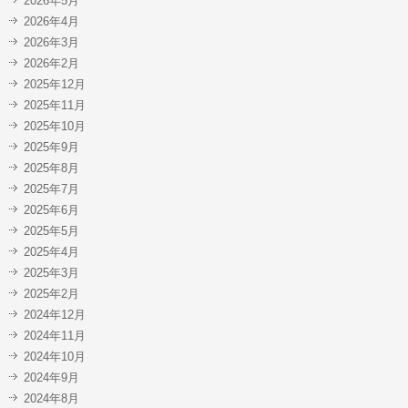
2026年5月
2026年4月
2026年3月
2026年2月
2025年12月
2025年11月
2025年10月
2025年9月
2025年8月
2025年7月
2025年6月
2025年5月
2025年4月
2025年3月
2025年2月
2024年12月
2024年11月
2024年10月
2024年9月
2024年8月