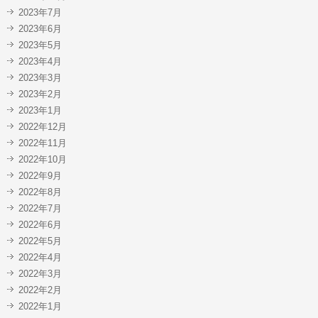
2023年7月
2023年6月
2023年5月
2023年4月
2023年3月
2023年2月
2023年1月
2022年12月
2022年11月
2022年10月
2022年9月
2022年8月
2022年7月
2022年6月
2022年5月
2022年4月
2022年3月
2022年2月
2022年1月