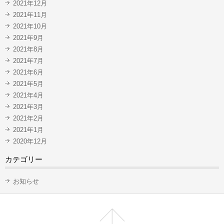
2021年12月
2021年11月
2021年10月
2021年9月
2021年8月
2021年7月
2021年6月
2021年5月
2021年4月
2021年3月
2021年2月
2021年1月
2020年12月
カテゴリー
お知らせ