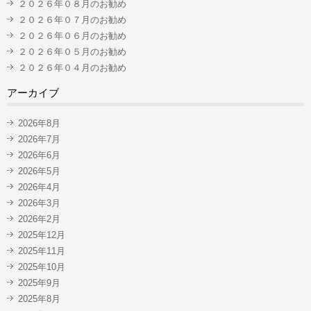
２０２６年０８月のお勧め
２０２６年０７月のお勧め
２０２６年０６月のお勧め
２０２６年０５月のお勧め
２０２６年０４月のお勧め
アーカイブ
2026年8月
2026年7月
2026年6月
2026年5月
2026年4月
2026年3月
2026年2月
2025年12月
2025年11月
2025年10月
2025年9月
2025年8月