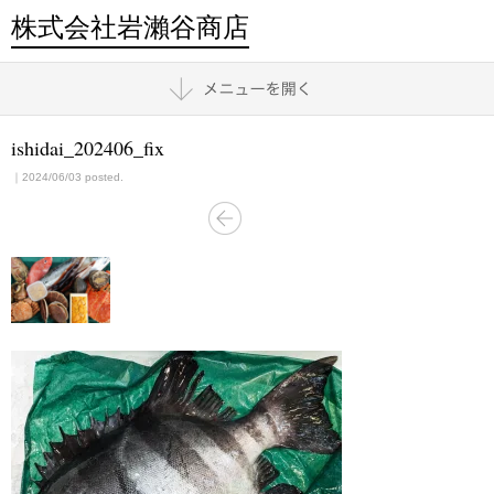
株式会社岩瀨谷商店
ishidai_202406_fix
｜2024/06/03 posted.