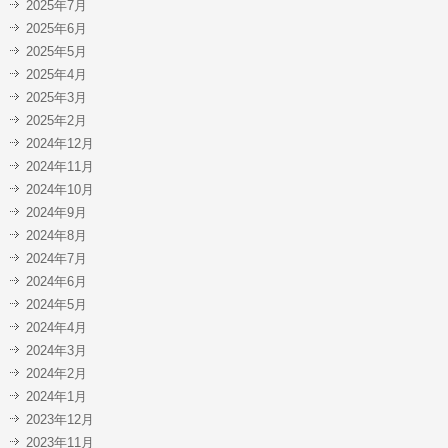
2025年7月
2025年6月
2025年5月
2025年4月
2025年3月
2025年2月
2024年12月
2024年11月
2024年10月
2024年9月
2024年8月
2024年7月
2024年6月
2024年5月
2024年4月
2024年3月
2024年2月
2024年1月
2023年12月
2023年11月