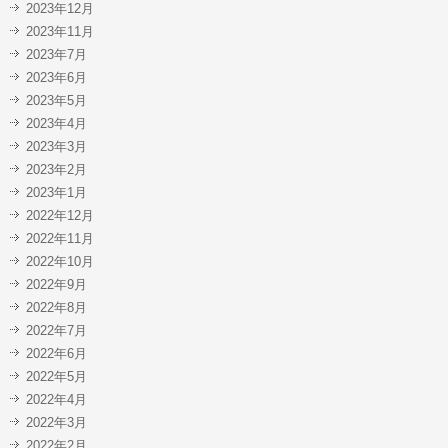
2023年12月
2023年11月
2023年7月
2023年6月
2023年5月
2023年4月
2023年3月
2023年2月
2023年1月
2022年12月
2022年11月
2022年10月
2022年9月
2022年8月
2022年7月
2022年6月
2022年5月
2022年4月
2022年3月
2022年2月