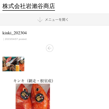
株式会社岩瀨谷商店
kinki_202304
｜2023/04/07 posted.