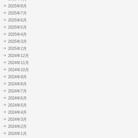
2025年8月
2025年7月
2025年6月
2025年5月
2025年4月
2025年3月
2025年2月
2024年12月
2024年11月
2024年10月
2024年9月
2024年8月
2024年7月
2024年6月
2024年5月
2024年4月
2024年3月
2024年2月
2024年1月