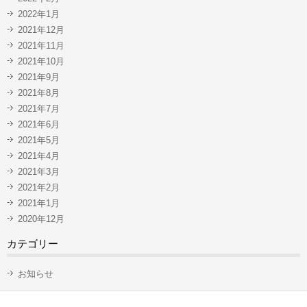
2022年1月
2021年12月
2021年11月
2021年10月
2021年9月
2021年8月
2021年7月
2021年6月
2021年5月
2021年4月
2021年3月
2021年2月
2021年1月
2020年12月
カテゴリー
お知らせ