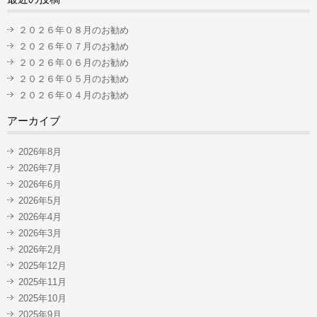
２０２６年０８月のお勧め
２０２６年０７月のお勧め
２０２６年０６月のお勧め
２０２６年０５月のお勧め
２０２６年０４月のお勧め
アーカイブ
2026年8月
2026年7月
2026年6月
2026年5月
2026年4月
2026年3月
2026年2月
2025年12月
2025年11月
2025年10月
2025年9月