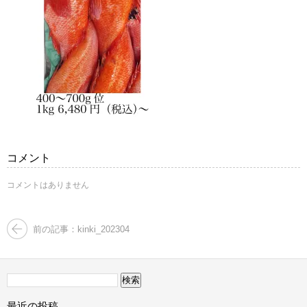
コメント
コメントはありません
前の記事：kinki_202304
検
索:
最近の投稿