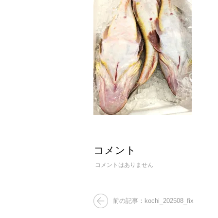
コメント
コメントはありません
前の記事：kochi_202508_fix