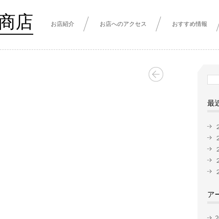
商店
お店紹介
お店へのアクセス
おすすめ情報
検
索:
最
ア