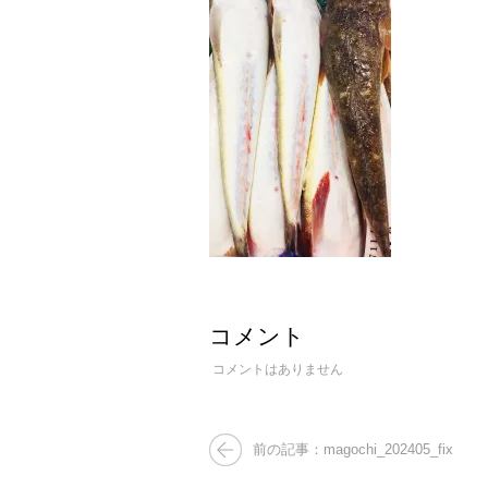
コメント
コメントはありません
前の記事：magochi_202405_fix