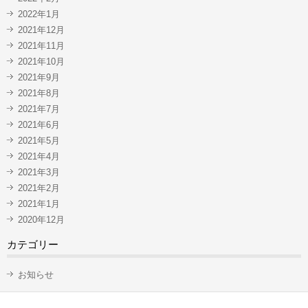
2022年1月
2021年12月
2021年11月
2021年10月
2021年9月
2021年8月
2021年7月
2021年6月
2021年5月
2021年4月
2021年3月
2021年2月
2021年1月
2020年12月
カテゴリー
お知らせ