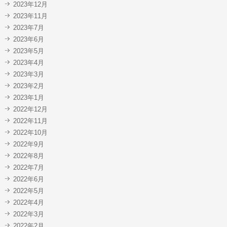
2023年12月
2023年11月
2023年7月
2023年6月
2023年5月
2023年4月
2023年3月
2023年2月
2023年1月
2022年12月
2022年11月
2022年10月
2022年9月
2022年8月
2022年7月
2022年6月
2022年5月
2022年4月
2022年3月
2022年2月