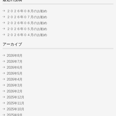
２０２６年０８月のお勧め
２０２６年０７月のお勧め
２０２６年０６月のお勧め
２０２６年０５月のお勧め
２０２６年０４月のお勧め
アーカイブ
2026年8月
2026年7月
2026年6月
2026年5月
2026年4月
2026年3月
2026年2月
2025年12月
2025年11月
2025年10月
2025年9月