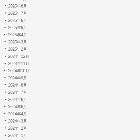
2025年8月
2025年7月
2025年6月
2025年5月
2025年4月
2025年3月
2025年2月
2024年12月
2024年11月
2024年10月
2024年9月
2024年8月
2024年7月
2024年6月
2024年5月
2024年4月
2024年3月
2024年2月
2024年1月