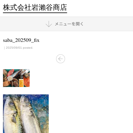
株式会社岩瀨谷商店
saba_202509_fix
｜2025/09/01 posted.