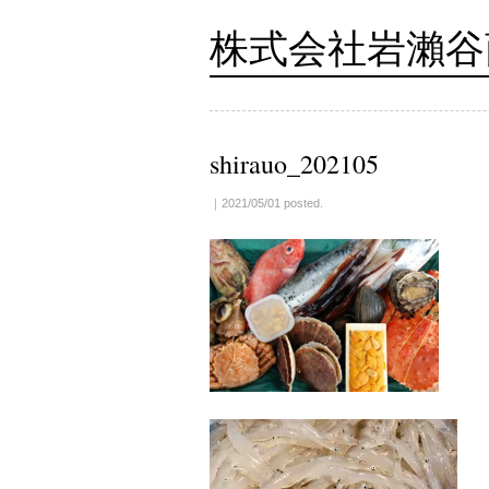
株式会社岩瀨谷
shirauo_202105
｜2021/05/01 posted.